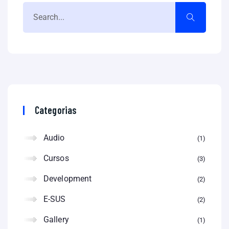
Categorias
Audio
1
Cursos
3
Development
2
E-SUS
2
Gallery
1