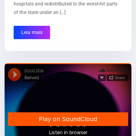
hospitals and redistributed to the worst-hit parts
of the state under an […]
Leia mais