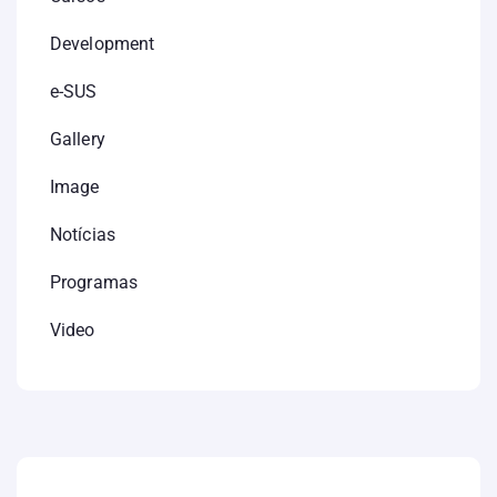
Development
e-SUS
Gallery
Image
Notícias
Programas
Video