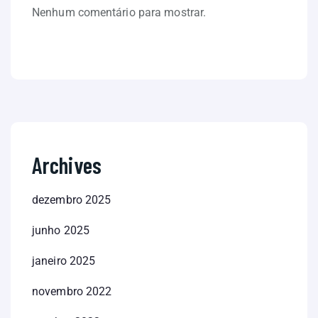
Nenhum comentário para mostrar.
Archives
dezembro 2025
junho 2025
janeiro 2025
novembro 2022