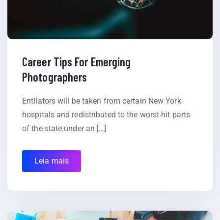
Career Tips For Emerging
Photographers
Entilators will be taken from certain New York
hospitals and redistributed to the worst-hit parts
of the state under an […]
Leia mais