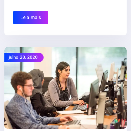
Leia mais
julho 20, 2020