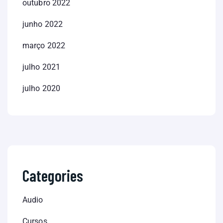
outubro 2022
junho 2022
março 2022
julho 2021
julho 2020
Categories
Audio
Cursos