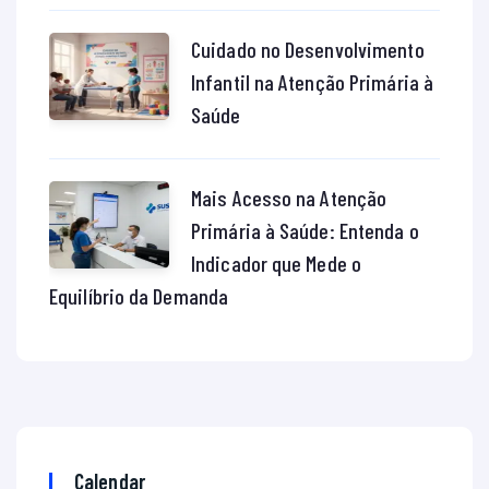
Cuidado no Desenvolvimento
Infantil na Atenção Primária à
Saúde
Mais Acesso na Atenção
Primária à Saúde: Entenda o
Indicador que Mede o
Equilíbrio da Demanda
Calendar