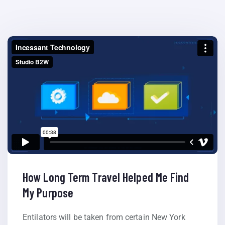
How Long Term Travel Helped Me Find
My Purpose
Entilators will be taken from certain New York