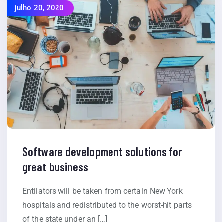
julho 20, 2020
Software development solutions for
great business
Entilators will be taken from certain New York
hospitals and redistributed to the worst-hit parts
of the state under an […]