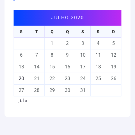
JULHO 2020
S
T
Q
Q
S
S
D
1
2
3
4
5
6
7
8
9
10
11
12
13
14
15
16
17
18
19
20
21
22
23
24
25
26
27
28
29
30
31
jul »