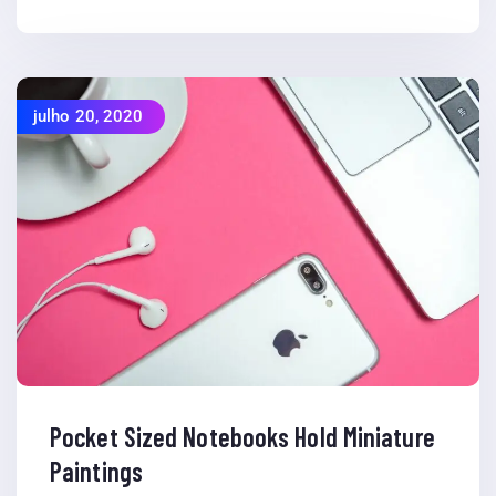
julho 20, 2020
Pocket Sized Notebooks Hold Miniature
Paintings