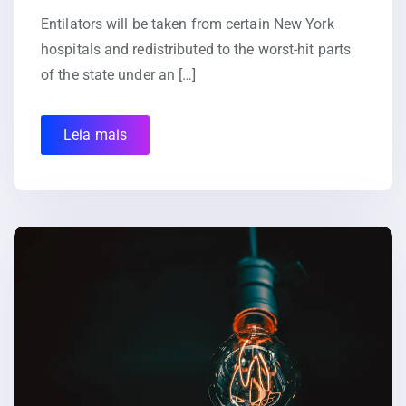
Entilators will be taken from certain New York
hospitals and redistributed to the worst-hit parts
of the state under an […]
Leia mais