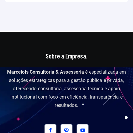
Sobre a Empresa.
Marcelols Consultoria & Assessoria
é especializada em
soluções estratégicas para a gestão pública e privada,
oferecendo consultoria, assessoria técnica e apoio
institucional com foco em eficiência, transparência e
resultados.