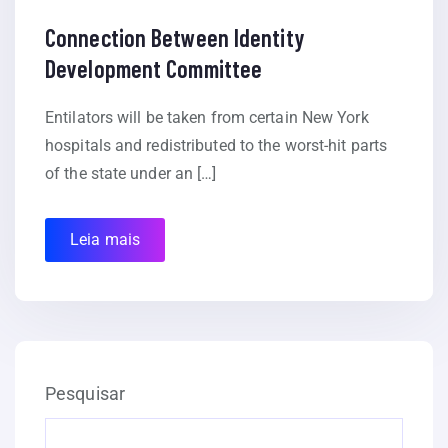
Connection Between Identity
Development Committee
Entilators will be taken from certain New York
hospitals and redistributed to the worst-hit parts
of the state under an […]
Leia mais
Pesquisar