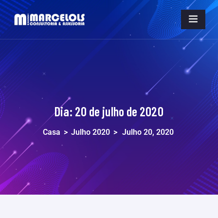
Dia:
20 de julho de 2020
Casa
>
Julho 2020
>
Julho 20, 2020