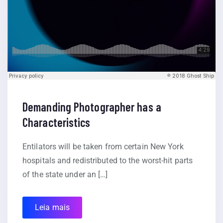
Demanding Photographer has a
Characteristics
Entilators will be taken from certain New York
hospitals and redistributed to the worst-hit parts
of the state under an […]
Leia mais