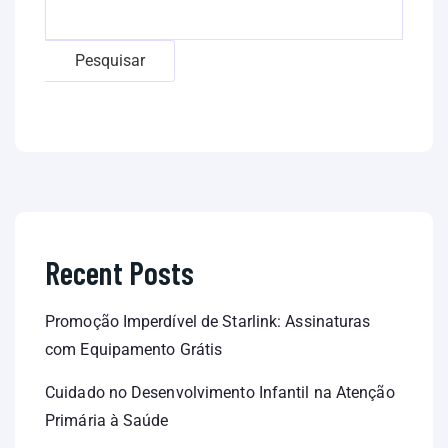
Pesquisar
Recent Posts
Promoção Imperdível de Starlink: Assinaturas
com Equipamento Grátis
Cuidado no Desenvolvimento Infantil na Atenção
Primária à Saúde