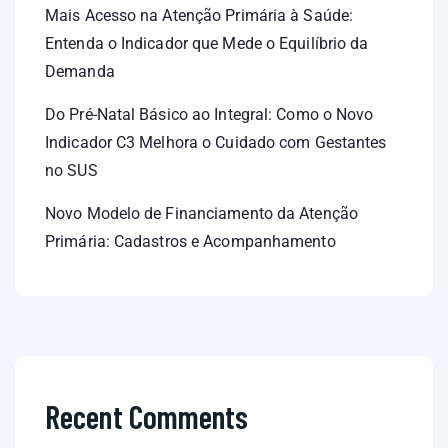
Mais Acesso na Atenção Primária à Saúde:
Entenda o Indicador que Mede o Equilíbrio da
Demanda
Do Pré-Natal Básico ao Integral: Como o Novo
Indicador C3 Melhora o Cuidado com Gestantes
no SUS
Novo Modelo de Financiamento da Atenção
Primária: Cadastros e Acompanhamento
Recent Comments