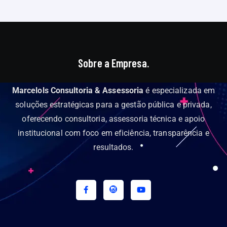
Sobre a Empresa.
Marcelols Consultoria & Assessoria
é especializada em
soluções estratégicas para a gestão pública e privada,
oferecendo consultoria, assessoria técnica e apoio
institucional com foco em eficiência, transparência e
resultados.