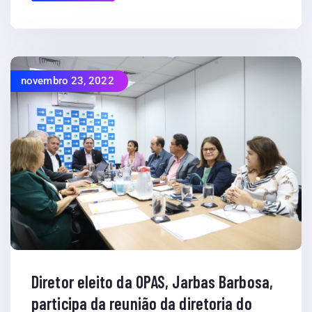
novembro 23, 2022
Diretor eleito da OPAS, Jarbas Barbosa,
participa da reunião da diretoria do