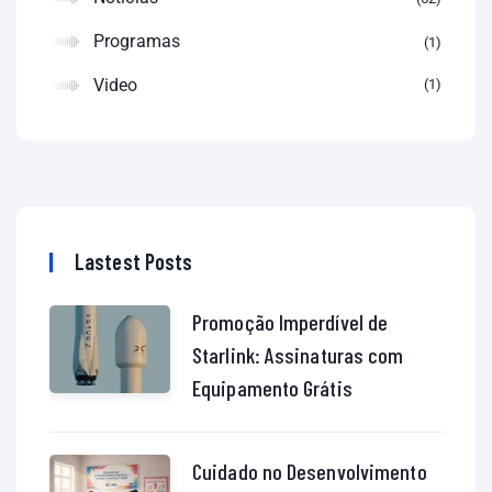
Programas
1
Video
1
Lastest Posts
Promoção Imperdível de
Starlink: Assinaturas com
Equipamento Grátis
Cuidado no Desenvolvimento