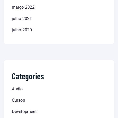
março 2022
julho 2021
julho 2020
Categories
Audio
Cursos
Development