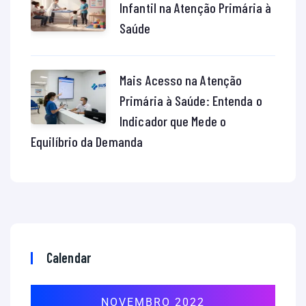
Infantil na Atenção Primária à
Saúde
Mais Acesso na Atenção
Primária à Saúde: Entenda o
Indicador que Mede o
Equilíbrio da Demanda
Calendar
NOVEMBRO 2022