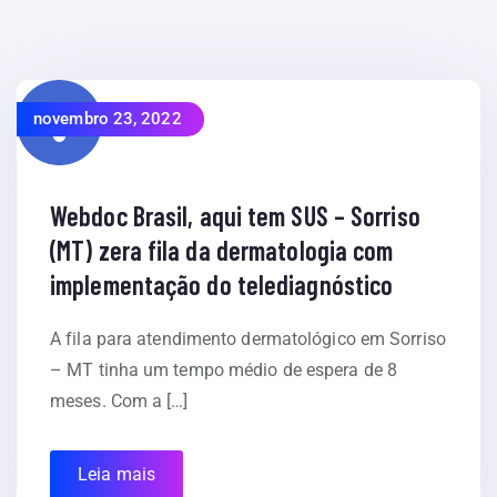
novembro 23, 2022
Webdoc Brasil, aqui tem SUS – Sorriso
(MT) zera fila da dermatologia com
implementação do telediagnóstico
A fila para atendimento dermatológico em Sorriso
– MT tinha um tempo médio de espera de 8
meses. Com a […]
Leia mais