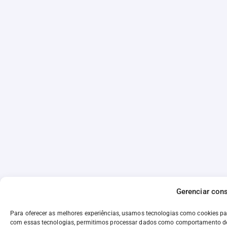
Gerenciar con
Para oferecer as melhores experiências, usamos tecnologias como cookies p
com essas tecnologias, permitimos processar dados como comportamento de n