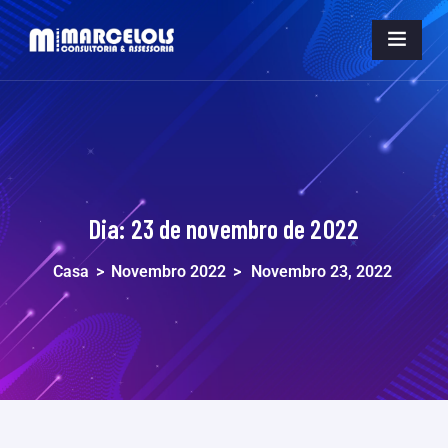
Dia:
23 de novembro de 2022
Casa
>
Novembro 2022
>
Novembro 23, 2022