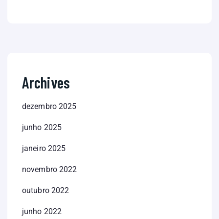
Archives
dezembro 2025
junho 2025
janeiro 2025
novembro 2022
outubro 2022
junho 2022