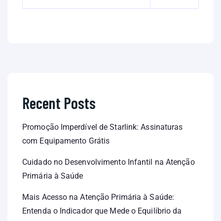
Recent Posts
Promoção Imperdível de Starlink: Assinaturas
com Equipamento Grátis
Cuidado no Desenvolvimento Infantil na Atenção
Primária à Saúde
Mais Acesso na Atenção Primária à Saúde:
Entenda o Indicador que Mede o Equilíbrio da