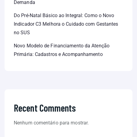
Demanda
Do Pré-Natal Básico ao Integral: Como o Novo
Indicador C3 Melhora o Cuidado com Gestantes
no SUS
Novo Modelo de Financiamento da Atenção
Primária: Cadastros e Acompanhamento
Recent Comments
Nenhum comentário para mostrar.