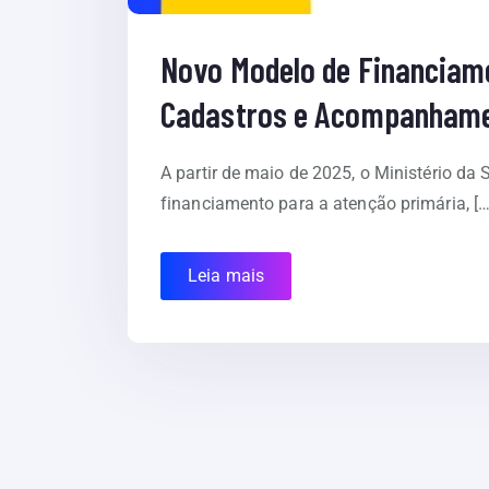
Novo Modelo de Financiam
Cadastros e Acompanham
A partir de maio de 2025, o Ministério 
financiamento para a atenção primária, […
Leia mais