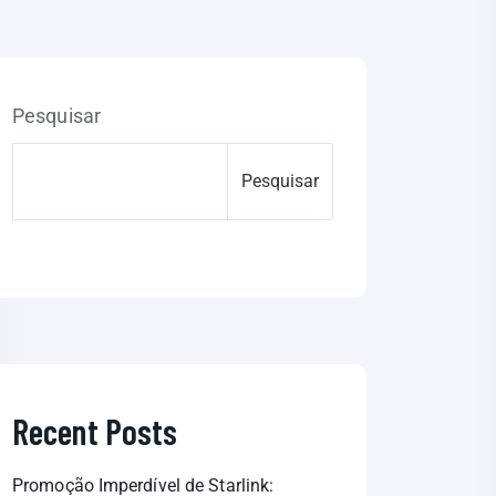
Pesquisar
Pesquisar
Recent Posts
Promoção Imperdível de Starlink: