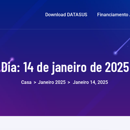
Download DATASUS
Financiamento
Dia:
14 de janeiro de 2025
Casa
>
Janeiro 2025
>
Janeiro 14, 2025