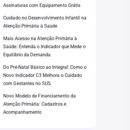
Assinaturas com Equipamento Grátis
Cuidado no Desenvolvimento Infantil na
Atenção Primária à Saúde
Mais Acesso na Atenção Primária à
Saúde: Entenda o Indicador que Mede o
Equilíbrio da Demanda
Do Pré-Natal Básico ao Integral: Como o
Novo Indicador C3 Melhora o Cuidado
com Gestantes no SUS
Novo Modelo de Financiamento da
Atenção Primária: Cadastros e
Acompanhamento