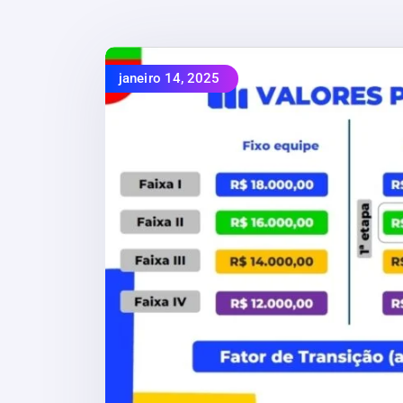
janeiro 14, 2025