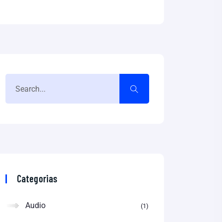
Categorias
Audio
1