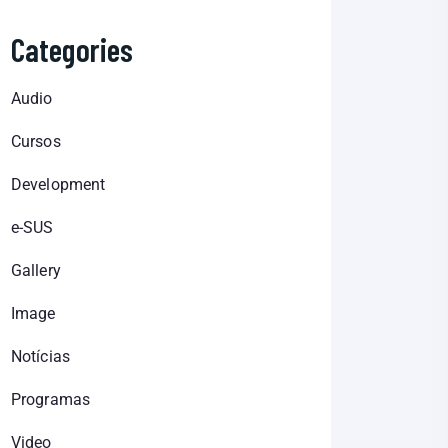
Categories
Audio
Cursos
Development
e-SUS
Gallery
Image
Notícias
Programas
Video