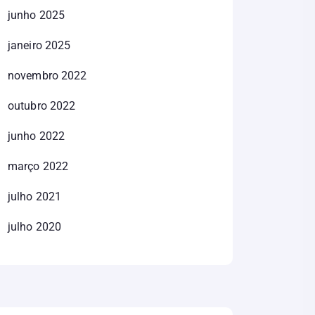
junho 2025
janeiro 2025
novembro 2022
outubro 2022
junho 2022
março 2022
julho 2021
julho 2020