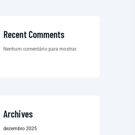
Recent Comments
Nenhum comentário para mostrar.
Archives
dezembro 2025