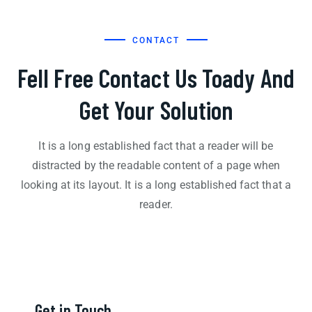
CONTACT
Fell Free Contact Us Toady And
Get Your Solution
It is a long established fact that a reader will be
distracted by the readable content of a page when
looking at its layout. It is a long established fact that a
reader.
Get in Touch