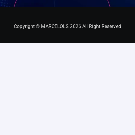
Copyright © MARCELOLS 2026 All Right Reserved