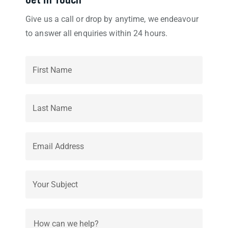
Give us a call or drop by anytime, we endeavour
to answer all enquiries within 24 hours.