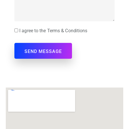
I agree to the Terms & Conditions