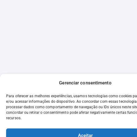
Gerenciar consentimento
Para oferecer as melhores experiências, usamos tecnologias como cookies p
e/ou acessar informações do dispositivo. Ao concordar com essas tecnologia
processar dados como comportamento de navegação ou IDs únicos neste sit
concordar ou retirar o consentimento pode afetar negativamente certas funci
recursos.
Aceitar