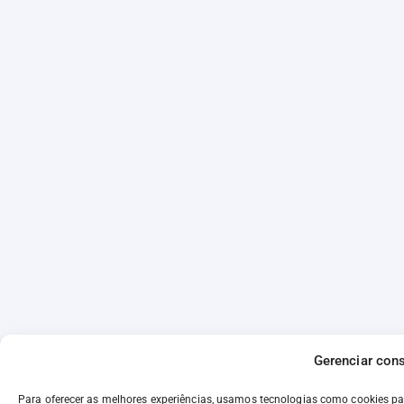
Gerenciar con
Para oferecer as melhores experiências, usamos tecnologias como cookies p