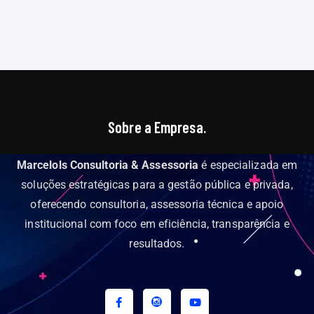
Sobre a Empresa.
Marcelols Consultoria & Assessoria
é especializada em
soluções estratégicas para a gestão pública e privada,
oferecendo consultoria, assessoria técnica e apoio
institucional com foco em eficiência, transparência e
resultados.