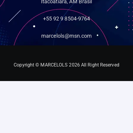
Itacoatiara, AM Brasil
+55 92 9 8504-9764
marcelols@msn.com
Copyright © MARCELOLS 2026 All Right Reserved