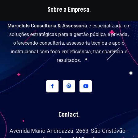
Sobre a Empresa.
Marcelols Consultoria & Assessoria
é especializada em
soluções estratégicas para a gestão pública e privada,
oferecendo consultoria, assessoria técnica e apoio
institucional com foco em eficiência, transparência e
resultados.
Contact.
Avenida Mario Andreazza, 2663, São Cristóvão -