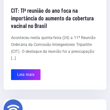
CIT: 11ª reunião do ano foca na
importância do aumento da cobertura
vacinal no Brasil
Aconteceu nesta quinta-feira (24) a 11ª Reunião
Ordinária da Comissão Intergestores Tripartite
(CIT). O destaque da reunião foi a preocupação
[…]
Leia mais