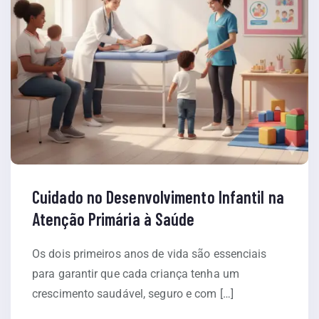
Cuidado no Desenvolvimento Infantil na
Atenção Primária à Saúde
Os dois primeiros anos de vida são essenciais
para garantir que cada criança tenha um
crescimento saudável, seguro e com […]