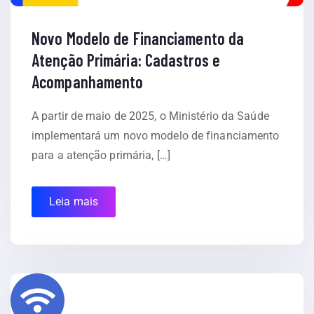
Novo Modelo de Financiamento da
Atenção Primária: Cadastros e
Acompanhamento
A partir de maio de 2025, o Ministério da Saúde
implementará um novo modelo de financiamento
para a atenção primária, […]
Leia mais