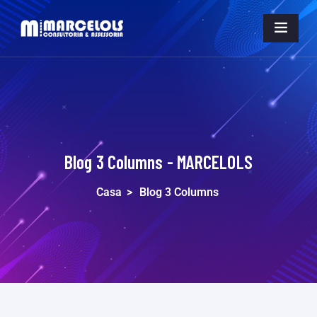
Blog 3 Columns - MARCELOLS
Casa
>
Blog 3 Columns