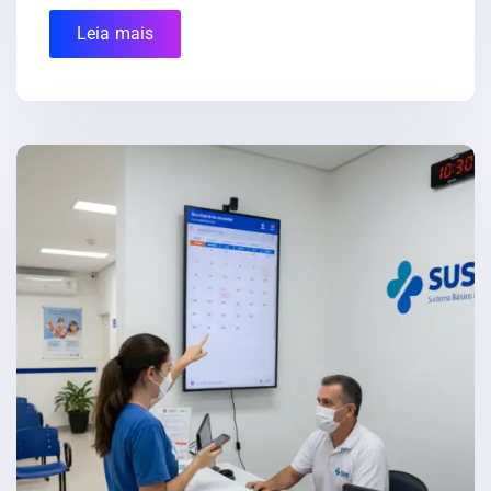
Leia mais