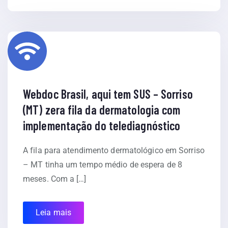
Webdoc Brasil, aqui tem SUS – Sorriso
(MT) zera fila da dermatologia com
implementação do telediagnóstico
A fila para atendimento dermatológico em Sorriso
– MT tinha um tempo médio de espera de 8
meses. Com a […]
Leia mais