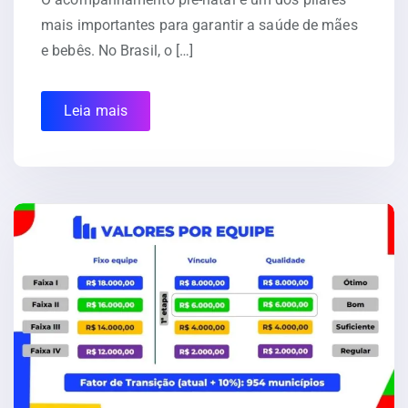
mais importantes para garantir a saúde de mães
e bebês. No Brasil, o […]
Leia mais