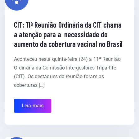
CIT: 11ª Reunião Ordinária da CIT chama
a atenção para a necessidade do
aumento da cobertura vacinal no Brasil
Aconteceu nesta quinta-feira (24) a 11ª Reunião
Ordinária da Comissão Intergestores Tripartite
(CIT). Os destaques da reunião foram as
coberturas […]
Leia mais