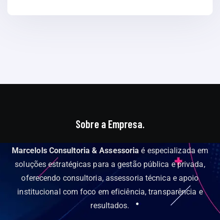
Sobre a Empresa.
Marcelols Consultoria & Assessoria
é especializada em
soluções estratégicas para a gestão pública e privada,
oferecendo consultoria, assessoria técnica e apoio
institucional com foco em eficiência, transparência e
resultados.