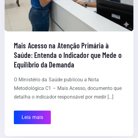
Mais Acesso na Atenção Primária à
Saúde: Entenda o Indicador que Mede o
Equilíbrio da Demanda
O Ministério da Saúde publicou a Nota
Metodológica C1 – Mais Acesso, documento que
detalha o indicador responsável por medir […]
Leia mais