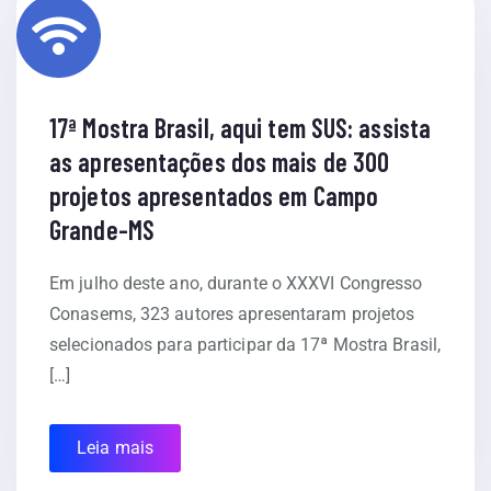
17ª Mostra Brasil, aqui tem SUS: assista
as apresentações dos mais de 300
projetos apresentados em Campo
Grande-MS
Em julho deste ano, durante o XXXVI Congresso
Conasems, 323 autores apresentaram projetos
selecionados para participar da 17ª Mostra Brasil,
[…]
Leia mais