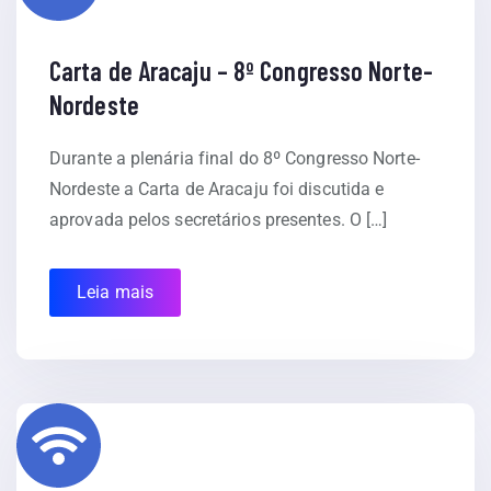
Carta de Aracaju – 8º Congresso Norte-
Nordeste
Durante a plenária final do 8º Congresso Norte-
Nordeste a Carta de Aracaju foi discutida e
aprovada pelos secretários presentes. O […]
Leia mais