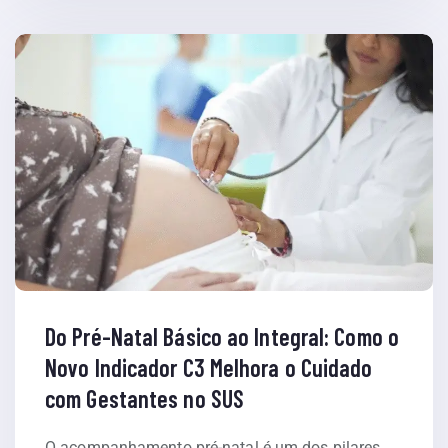
Do Pré-Natal Básico ao Integral: Como o
Novo Indicador C3 Melhora o Cuidado
com Gestantes no SUS
O acompanhamento pré-natal é um dos pilares