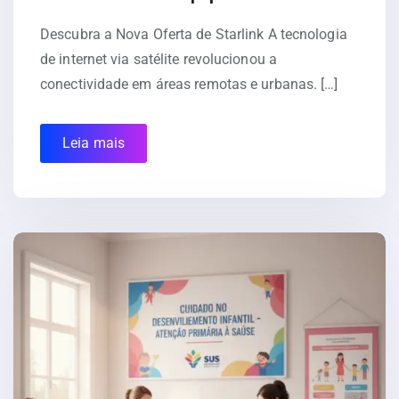
Descubra a Nova Oferta de Starlink A tecnologia
de internet via satélite revolucionou a
conectividade em áreas remotas e urbanas. […]
Leia mais