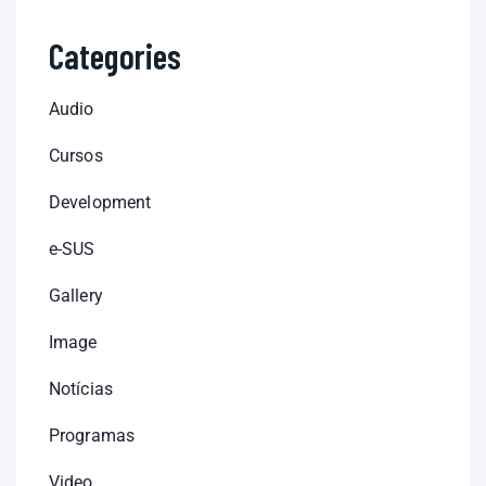
Categories
Audio
Cursos
Development
e-SUS
Gallery
Image
Notícias
Programas
Video