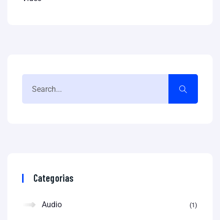
Categorias
Audio
1