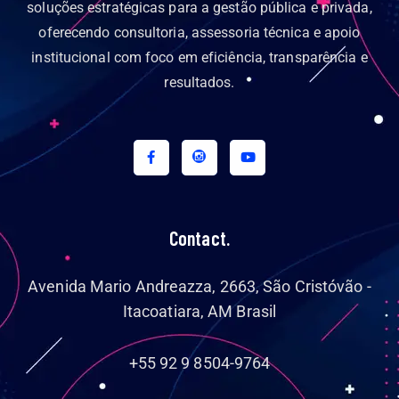
soluções estratégicas para a gestão pública e privada,
oferecendo consultoria, assessoria técnica e apoio
institucional com foco em eficiência, transparência e
resultados.
Contact.
Avenida Mario Andreazza, 2663, São Cristóvão -
Itacoatiara, AM Brasil
+55 92 9 8504-9764