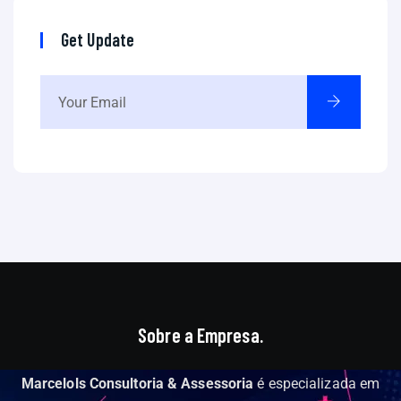
Get Update
Sobre a Empresa.
Marcelols Consultoria & Assessoria
é especializada em