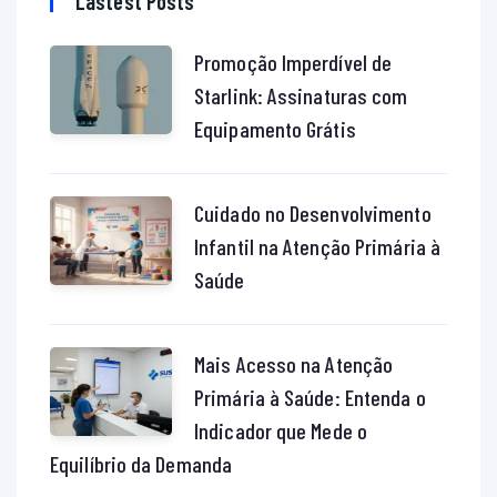
Lastest Posts
Promoção Imperdível de
Starlink: Assinaturas com
Equipamento Grátis
Cuidado no Desenvolvimento
Infantil na Atenção Primária à
Saúde
Mais Acesso na Atenção
Primária à Saúde: Entenda o
Indicador que Mede o
Equilíbrio da Demanda