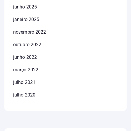
junho 2025
janeiro 2025
novembro 2022
outubro 2022
junho 2022
março 2022
julho 2021
julho 2020