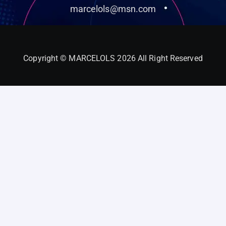
marcelols@msn.com
Copyright © MARCELOLS 2026 All Right Reserved