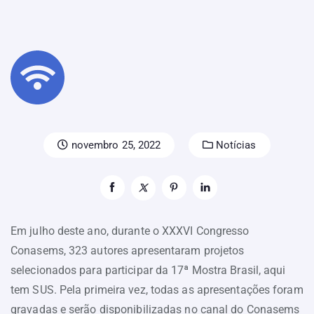
novembro 25, 2022
Notícias
Em julho deste ano, durante o XXXVI Congresso
Conasems, 323 autores apresentaram projetos
selecionados para participar da 17ª Mostra Brasil, aqui
tem SUS. Pela primeira vez, todas as apresentações foram
gravadas e serão disponibilizadas no canal do Conasems