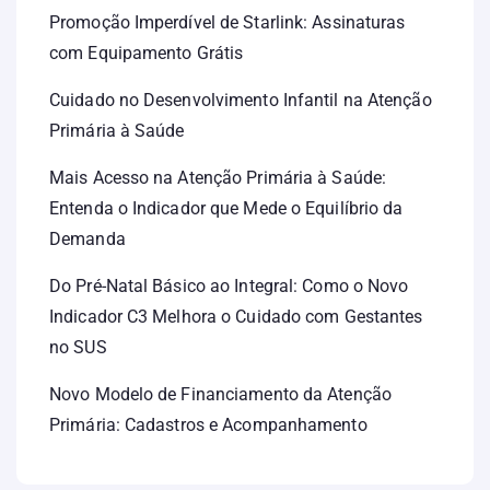
Promoção Imperdível de Starlink: Assinaturas
com Equipamento Grátis
Cuidado no Desenvolvimento Infantil na Atenção
Primária à Saúde
Mais Acesso na Atenção Primária à Saúde:
Entenda o Indicador que Mede o Equilíbrio da
Demanda
Do Pré-Natal Básico ao Integral: Como o Novo
Indicador C3 Melhora o Cuidado com Gestantes
no SUS
Novo Modelo de Financiamento da Atenção
Primária: Cadastros e Acompanhamento