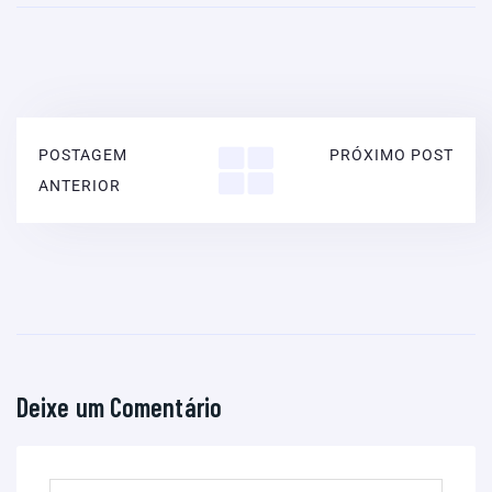
POSTAGEM
PRÓXIMO POST
ANTERIOR
Deixe um Comentário