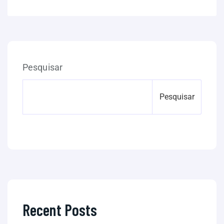
Pesquisar
Pesquisar
Recent Posts