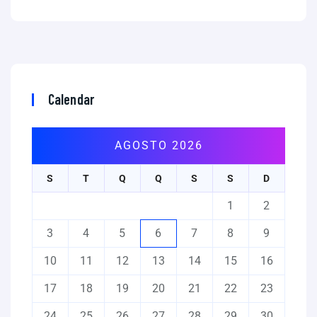
Calendar
AGOSTO 2026
S
T
Q
Q
S
S
D
1
2
3
4
5
6
7
8
9
10
11
12
13
14
15
16
17
18
19
20
21
22
23
24
25
26
27
28
29
30