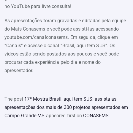
no YouTube para livre consulta!
As apresentações foram gravadas e editadas pela equipe
do Mais Conasems e você pode assisti-las acessando
youtube.com/canalconasems. Em seguida, clique em
“Canais” e acesse o canal “Brasil, aqui tem SUS”. Os
vídeos estão sendo postados aos poucos e você pode
procurar cada experiência pelo dia e nome do
apresentador.
The post
17ª Mostra Brasil, aqui tem SUS: assista as
apresentações dos mais de 300 projetos apresentados em
Campo Grande-MS
appeared first on
CONASEMS
.