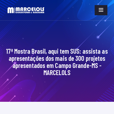
17ª Mostra Brasil, aqui tem SUS: assista as
apresentações dos mais de 300 projetos
apresentados em Campo Grande-MS -
MARCELOLS