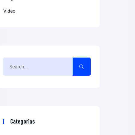
Video
Categorias