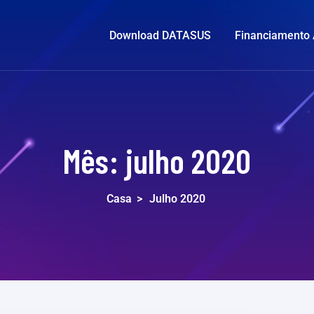
Download DATASUS
Financiamento
Mês:
julho 2020
Casa
>
Julho 2020