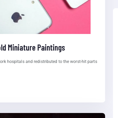
ld Miniature Paintings
ork hospitals and redistributed to the worst-hit parts