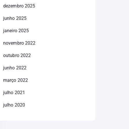
dezembro 2025
junho 2025
janeiro 2025
novembro 2022
outubro 2022
junho 2022
março 2022
julho 2021
julho 2020