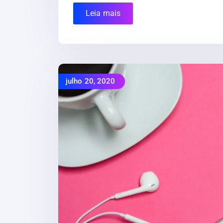
Leia mais
julho 20, 2020