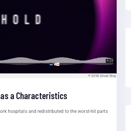
as a Characteristics
ork hospitals and redistributed to the worst-hit parts