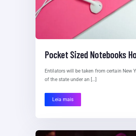
Pocket Sized Notebooks Ho
Entilators will be taken from certain New Y
of the state under an […]
Leia mais