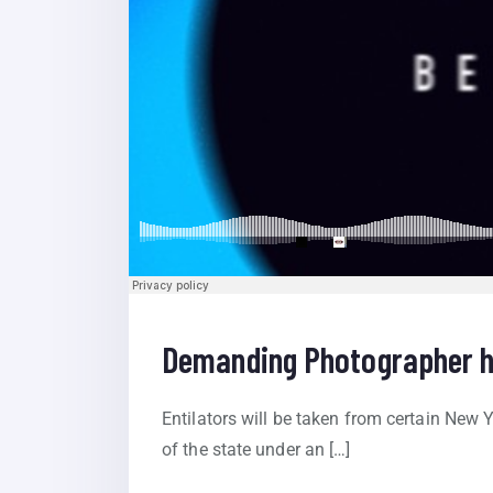
Demanding Photographer h
Entilators will be taken from certain New Y
of the state under an […]