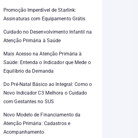
Promoção Imperdível de Starlink:
Assinaturas com Equipamento Grátis
Cuidado no Desenvolvimento Infantil na
Atenção Primária à Saúde
Mais Acesso na Atenção Primária à
Saúde: Entenda o Indicador que Mede o
Equilíbrio da Demanda
Do Pré-Natal Básico ao Integral: Como o
Novo Indicador C3 Melhora o Cuidado
com Gestantes no SUS
Novo Modelo de Financiamento da
Atenção Primária: Cadastros e
Acompanhamento