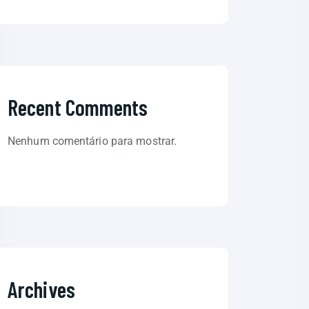
Recent Comments
Nenhum comentário para mostrar.
Archives