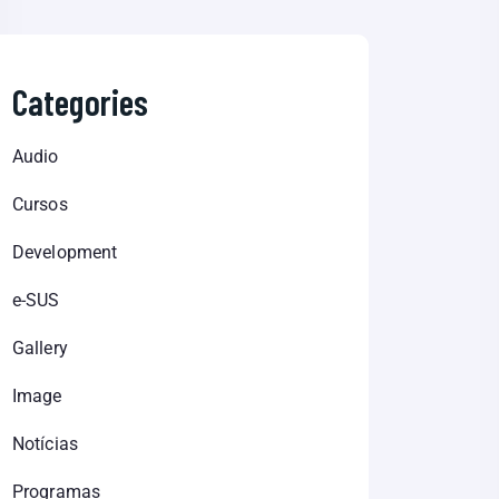
Categories
Audio
Cursos
Development
e-SUS
Gallery
Image
Notícias
Programas