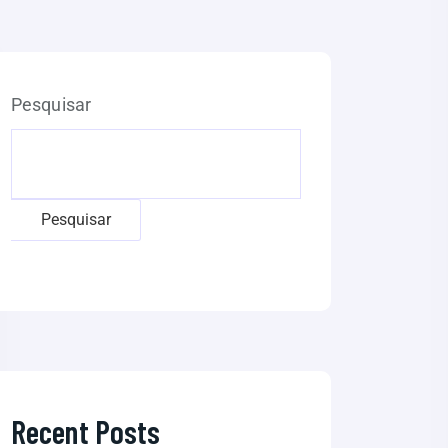
Pesquisar
Pesquisar
Recent Posts