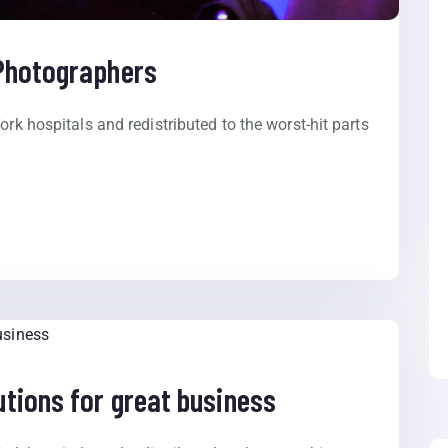
 Photographers
ork hospitals and redistributed to the worst-hit parts
tions for great business