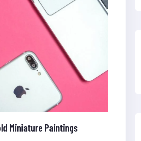
ld Miniature Paintings