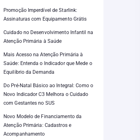
Promoção Imperdível de Starlink:
Assinaturas com Equipamento Grátis
Cuidado no Desenvolvimento Infantil na
Atenção Primária à Saúde
Mais Acesso na Atenção Primária à
Saúde: Entenda o Indicador que Mede o
Equilíbrio da Demanda
Do Pré-Natal Básico ao Integral: Como o
Novo Indicador C3 Melhora o Cuidado
com Gestantes no SUS
Novo Modelo de Financiamento da
Atenção Primária: Cadastros e
Acompanhamento