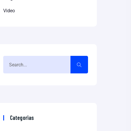
Video
Categorias