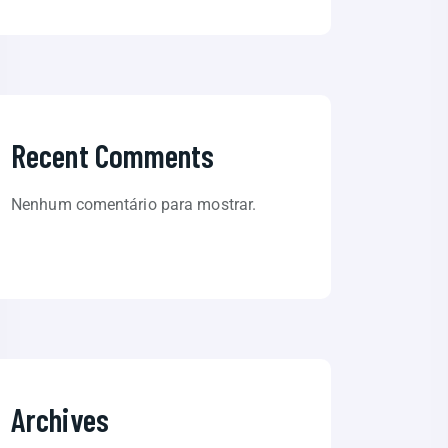
Recent Comments
Nenhum comentário para mostrar.
Archives