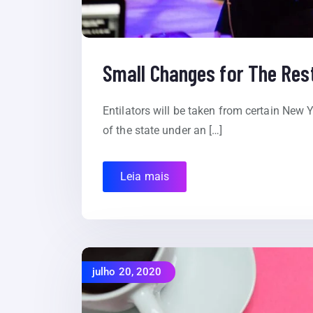
Small Changes for The Rest
Entilators will be taken from certain New Y
of the state under an […]
Leia mais
julho 20, 2020