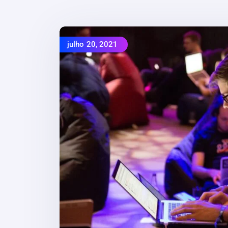
julho 20, 2021