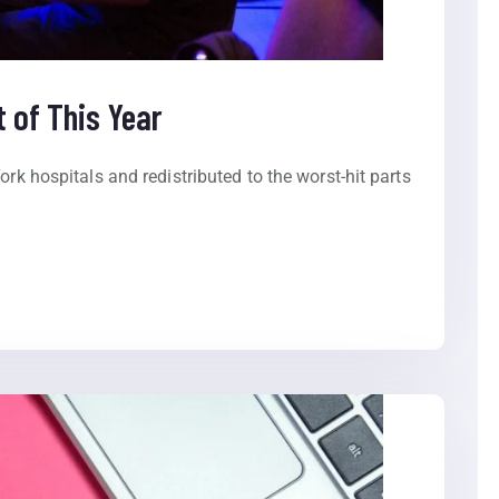
 of This Year
ork hospitals and redistributed to the worst-hit parts