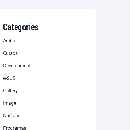
Categories
Audio
Cursos
Development
e-SUS
Gallery
Image
Notícias
Programas