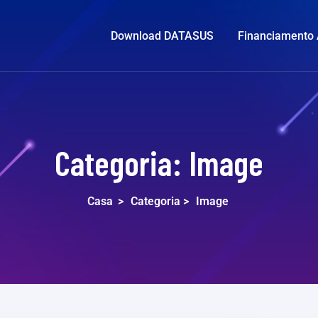
Download DATASUS
Financiamento
Categoria:
Image
Casa
>
Categoria >
Image