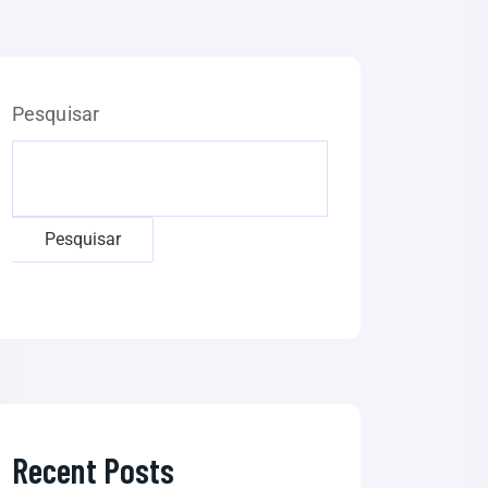
Pesquisar
Pesquisar
Recent Posts