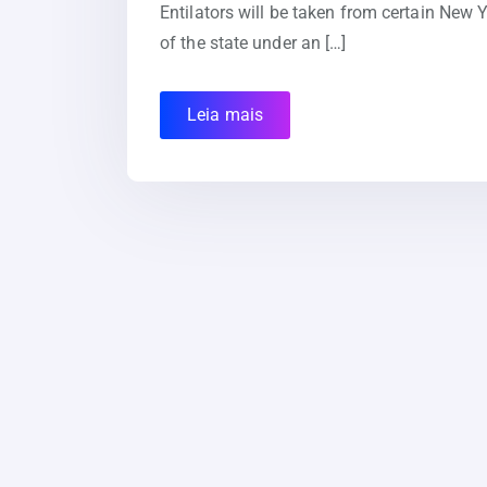
Entilators will be taken from certain New Y
of the state under an […]
Leia mais