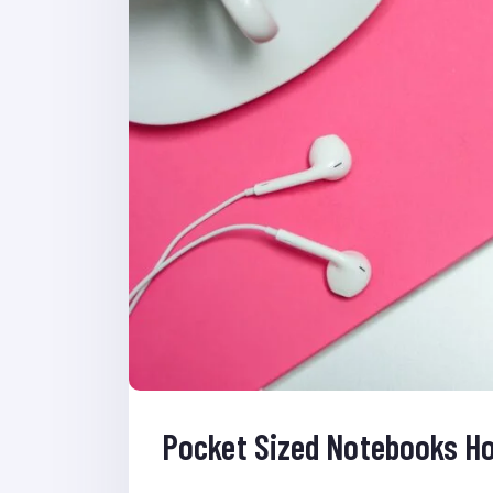
Pocket Sized Notebooks Ho