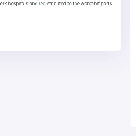
ork hospitals and redistributed to the worst-hit parts