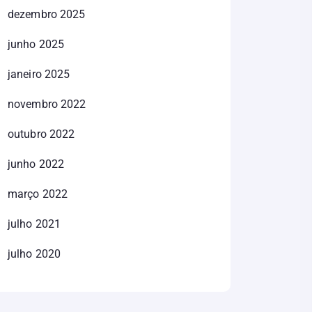
dezembro 2025
junho 2025
janeiro 2025
novembro 2022
outubro 2022
junho 2022
março 2022
julho 2021
julho 2020