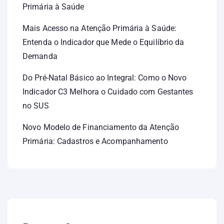
Primária à Saúde
Mais Acesso na Atenção Primária à Saúde:
Entenda o Indicador que Mede o Equilíbrio da
Demanda
Do Pré-Natal Básico ao Integral: Como o Novo
Indicador C3 Melhora o Cuidado com Gestantes
no SUS
Novo Modelo de Financiamento da Atenção
Primária: Cadastros e Acompanhamento