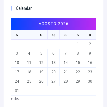
Calendar
AGOSTO 2026
S
T
Q
Q
S
S
D
1
2
3
4
5
6
7
8
9
10
11
12
13
14
15
16
17
18
19
20
21
22
23
24
25
26
27
28
29
30
31
« dez