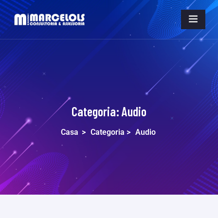
Categoria:
Audio
Casa
>
Categoria >
Audio