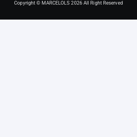
Copyright © MARCELOLS 2026 All Right Reserved