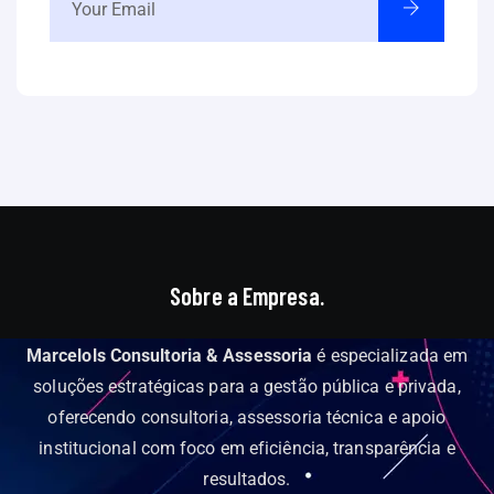
Sobre a Empresa.
Marcelols Consultoria & Assessoria
é especializada em
soluções estratégicas para a gestão pública e privada,
oferecendo consultoria, assessoria técnica e apoio
institucional com foco em eficiência, transparência e
resultados.