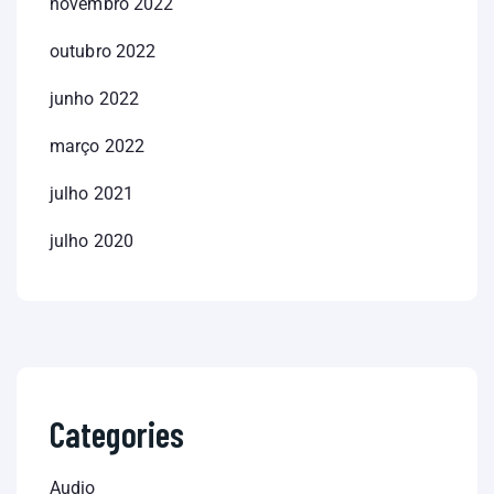
novembro 2022
outubro 2022
junho 2022
março 2022
julho 2021
julho 2020
Categories
Audio