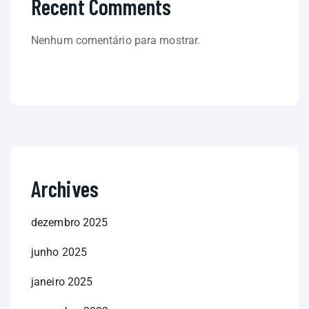
Recent Comments
Nenhum comentário para mostrar.
Archives
dezembro 2025
junho 2025
janeiro 2025