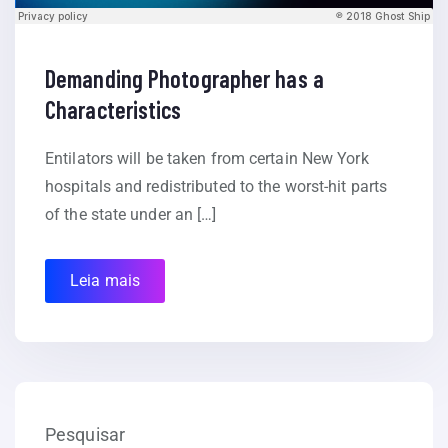
Demanding Photographer has a
Characteristics
Entilators will be taken from certain New York
hospitals and redistributed to the worst-hit parts
of the state under an […]
Leia mais
Pesquisar