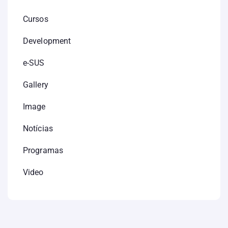
Cursos
Development
e-SUS
Gallery
Image
Notícias
Programas
Video