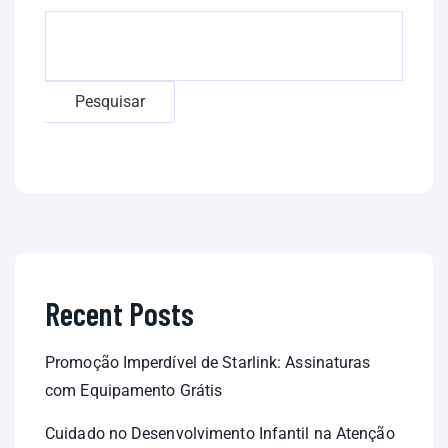
Pesquisar
Recent Posts
Promoção Imperdível de Starlink: Assinaturas
com Equipamento Grátis
Cuidado no Desenvolvimento Infantil na Atenção