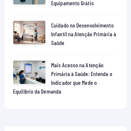
Equipamento Grátis
Cuidado no Desenvolvimento
Infantil na Atenção Primária à
Saúde
Mais Acesso na Atenção
Primária à Saúde: Entenda o
Indicador que Mede o
Equilíbrio da Demanda