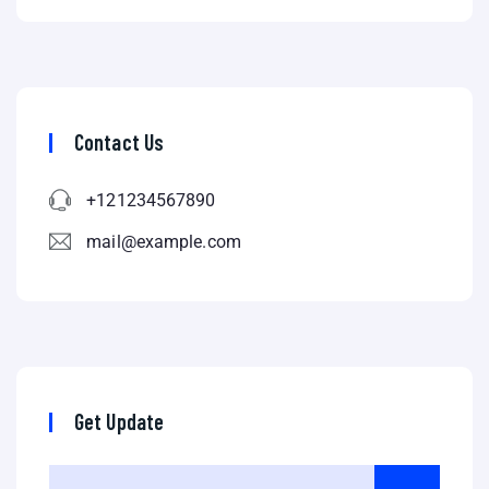
Contact Us
+121234567890
mail@example.com
Get Update