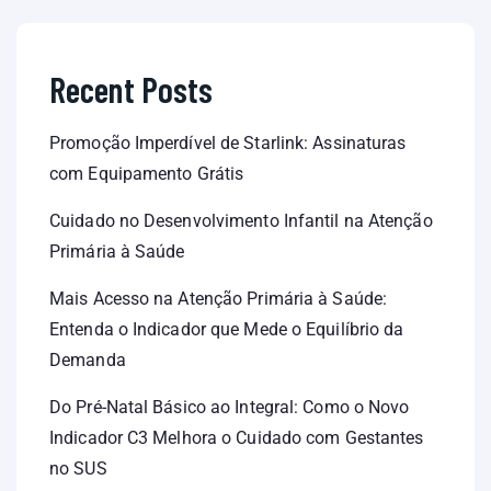
Recent Posts
Promoção Imperdível de Starlink: Assinaturas
com Equipamento Grátis
Cuidado no Desenvolvimento Infantil na Atenção
Primária à Saúde
Mais Acesso na Atenção Primária à Saúde:
Entenda o Indicador que Mede o Equilíbrio da
Demanda
Do Pré-Natal Básico ao Integral: Como o Novo
Indicador C3 Melhora o Cuidado com Gestantes
no SUS