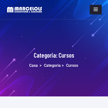
Categoria:
Cursos
Casa
>
Categoria >
Cursos