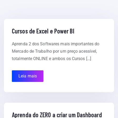
Cursos de Excel e Power BI
Aprenda 2 dos Softwares mais importantes do
Mercado de Trabalho por um preço acessível,
totalmente ONLINE e ambos os Cursos […]
Leia mais
Aprenda do ZERO a criar um Dashboard