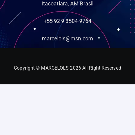
Itacoatiara, AM Brasil
+55 92 9 8504-9764
marcelols@msn.com
Copyright © MARCELOLS 2026 All Right Reserved