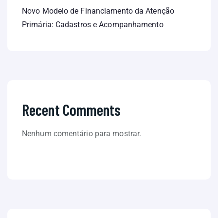
Novo Modelo de Financiamento da Atenção
Primária: Cadastros e Acompanhamento
Recent Comments
Nenhum comentário para mostrar.