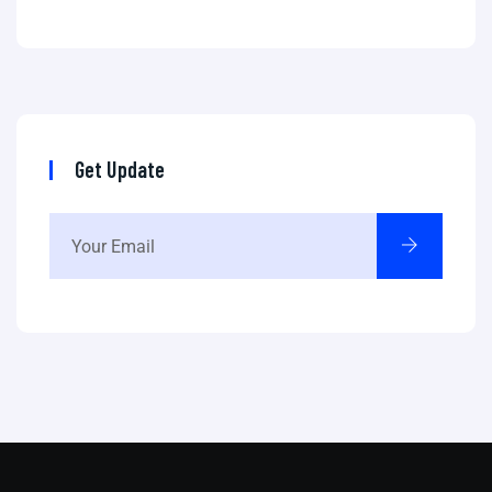
Get Update