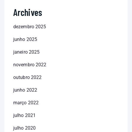
Archives
dezembro 2025
junho 2025
janeiro 2025
novembro 2022
outubro 2022
junho 2022
março 2022
julho 2021
julho 2020