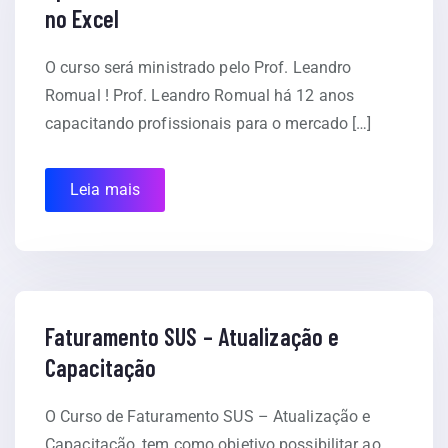
no Excel
O curso será ministrado pelo Prof. Leandro
Romual ! Prof. Leandro Romual há 12 anos
capacitando profissionais para o mercado […]
Leia mais
Faturamento SUS – Atualização e
Capacitação
O Curso de Faturamento SUS – Atualização e
Capacitação, tem como objetivo possibilitar ao