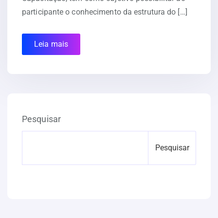
participante o conhecimento da estrutura do […]
Leia mais
Pesquisar
Pesquisar