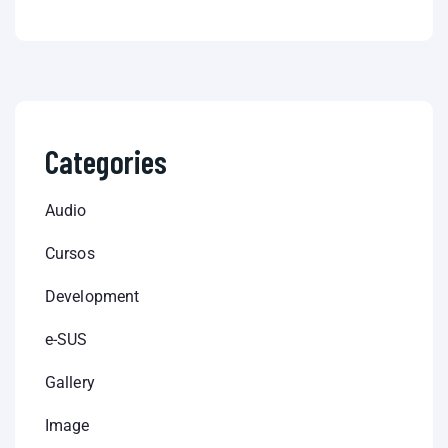
Categories
Audio
Cursos
Development
e-SUS
Gallery
Image