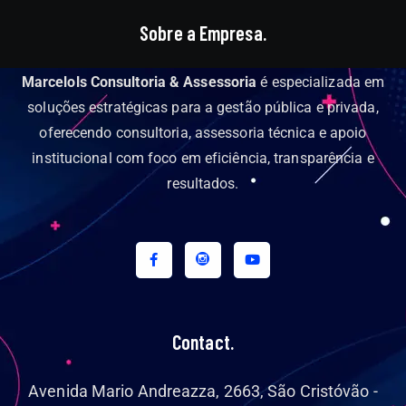
Sobre a Empresa.
Marcelols Consultoria & Assessoria
é especializada em
soluções estratégicas para a gestão pública e privada,
oferecendo consultoria, assessoria técnica e apoio
institucional com foco em eficiência, transparência e
resultados.
Contact.
Avenida Mario Andreazza, 2663, São Cristóvão -