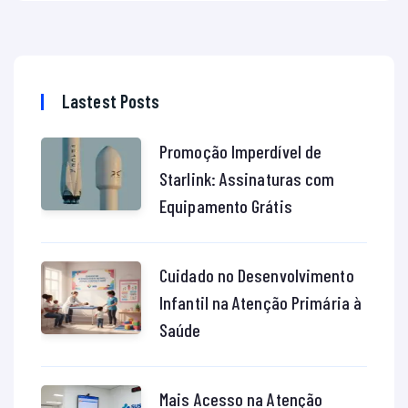
Lastest Posts
Promoção Imperdível de
Starlink: Assinaturas com
Equipamento Grátis
Cuidado no Desenvolvimento
Infantil na Atenção Primária à
Saúde
Mais Acesso na Atenção