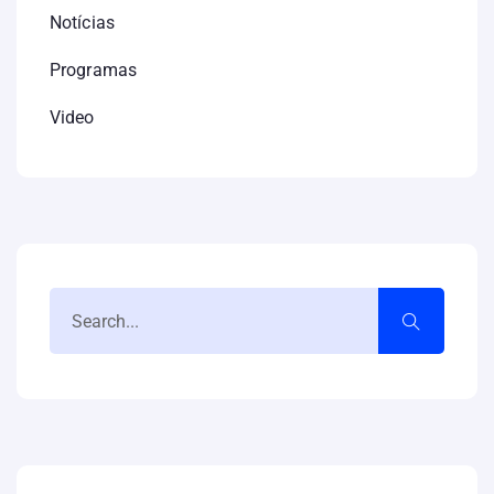
Notícias
Programas
Video