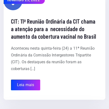
novembro 25, 2022
CIT: 11ª Reunião Ordinária da CIT chama
a atenção para a necessidade do
aumento da cobertura vacinal no Brasil
Aconteceu nesta quinta-feira (24) a 11ª Reunião
Ordinária da Comissão Intergestores Tripartite
(CIT). Os destaques da reunião foram as
coberturas […]
Leia mais