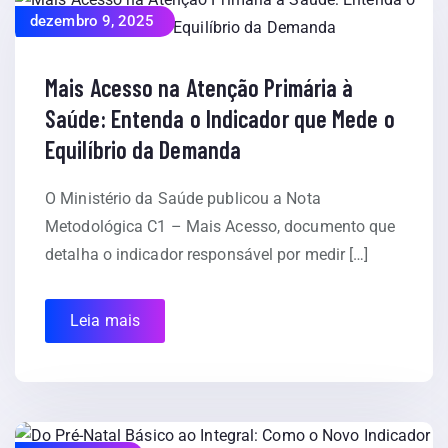
dezembro 9, 2025
Mais Acesso na Atenção Primária à
Saúde: Entenda o Indicador que Mede o
Equilíbrio da Demanda
O Ministério da Saúde publicou a Nota
Metodológica C1 – Mais Acesso, documento que
detalha o indicador responsável por medir […]
Leia mais