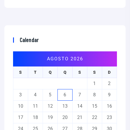
Calendar
AGOSTO 2026
S
T
Q
Q
S
S
D
1
2
3
4
5
6
7
8
9
10
11
12
13
14
15
16
17
18
19
20
21
22
23
24
25
26
27
28
29
30