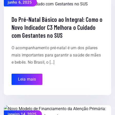
junho 6, 2025
Do Pré-Natal Básico ao Integral: Como o
Novo Indicador C3 Melhora o Cuidado
com Gestantes no SUS
O acompanhamento pré-natal é um dos pilares
mais importantes para garantir a saúde de mães
e bebês. No Brasil, o […]
Leia mais
janeiro 14, 2025