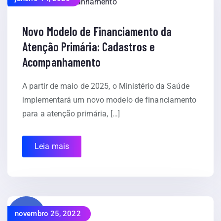
Novo Modelo de Financiamento da
Atenção Primária: Cadastros e
Acompanhamento
A partir de maio de 2025, o Ministério da Saúde
implementará um novo modelo de financiamento
para a atenção primária, […]
Leia mais
novembro 25, 2022