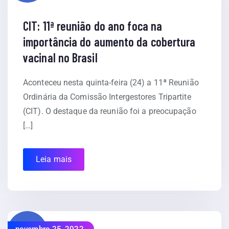
CIT: 11ª reunião do ano foca na
importância do aumento da cobertura
vacinal no Brasil
Aconteceu nesta quinta-feira (24) a 11ª Reunião
Ordinária da Comissão Intergestores Tripartite
(CIT). O destaque da reunião foi a preocupação
[…]
Leia mais