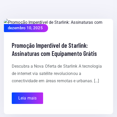
dezembro 10, 2025
Promoção Imperdível de Starlink:
Assinaturas com Equipamento Grátis
Descubra a Nova Oferta de Starlink A tecnologia
de internet via satélite revolucionou a
conectividade em áreas remotas e urbanas. […]
Leia mais