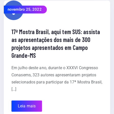
novembro 25, 2022
17ª Mostra Brasil, aqui tem SUS: assista
as apresentações dos mais de 300
projetos apresentados em Campo
Grande-MS
Em julho deste ano, durante o XXXVI Congresso
Conasems, 323 autores apresentaram projetos
selecionados para participar da 17ª Mostra Brasil,
[…]
Leia mais