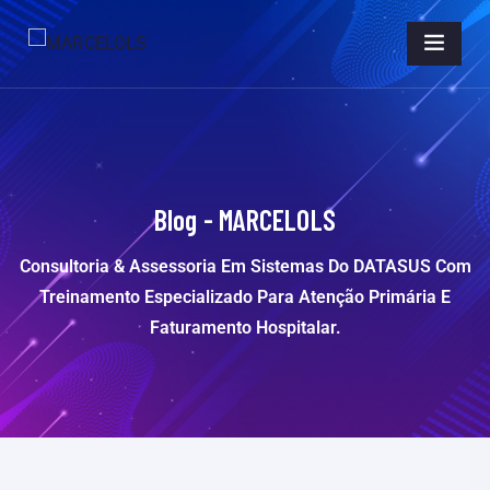
Blog - MARCELOLS
Consultoria & Assessoria Em Sistemas Do DATASUS Com
Treinamento Especializado Para Atenção Primária E
Faturamento Hospitalar.