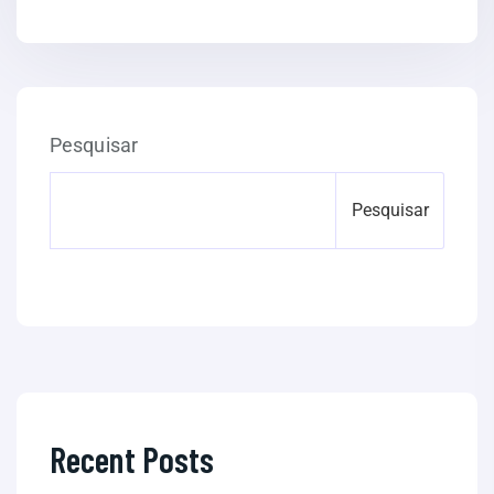
Pesquisar
Pesquisar
Recent Posts