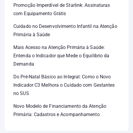
Promoção Imperdível de Starlink: Assinaturas
com Equipamento Grátis
Cuidado no Desenvolvimento Infantil na Atenção
Primária à Saúde
Mais Acesso na Atenção Primária à Saúde:
Entenda o Indicador que Mede o Equilíbrio da
Demanda
Do Pré-Natal Básico ao Integral: Como o Novo
Indicador C3 Melhora o Cuidado com Gestantes
no SUS
Novo Modelo de Financiamento da Atenção
Primária: Cadastros e Acompanhamento