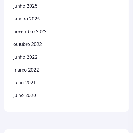
junho 2025
janeiro 2025
novembro 2022
outubro 2022
junho 2022
março 2022
julho 2021
julho 2020