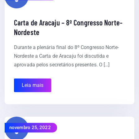
Carta de Aracaju – 8º Congresso Norte-
Nordeste
Durante a plenária final do 8º Congresso Norte-
Nordeste a Carta de Aracaju foi discutida e
aprovada pelos secretários presentes. O […]
Leia mais
novembro 25, 2022