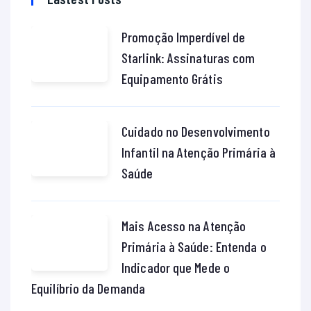
Promoção Imperdível de
Starlink: Assinaturas com
Equipamento Grátis
Cuidado no Desenvolvimento
Infantil na Atenção Primária à
Saúde
Mais Acesso na Atenção
Primária à Saúde: Entenda o
Indicador que Mede o
Equilíbrio da Demanda