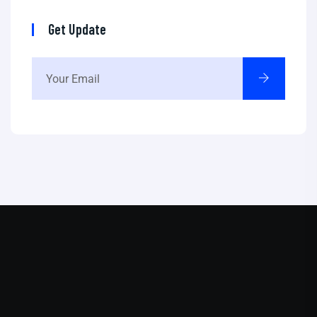
Get Update