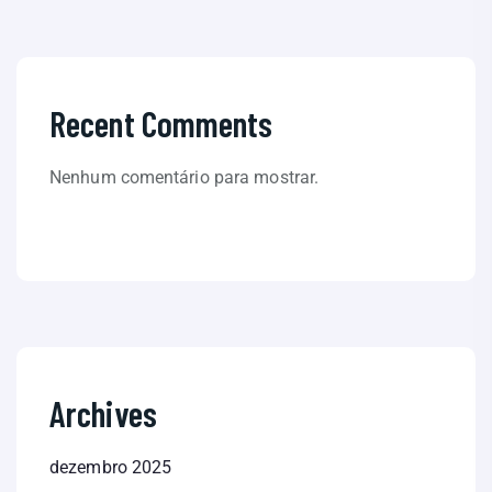
Recent Comments
Nenhum comentário para mostrar.
Archives
dezembro 2025