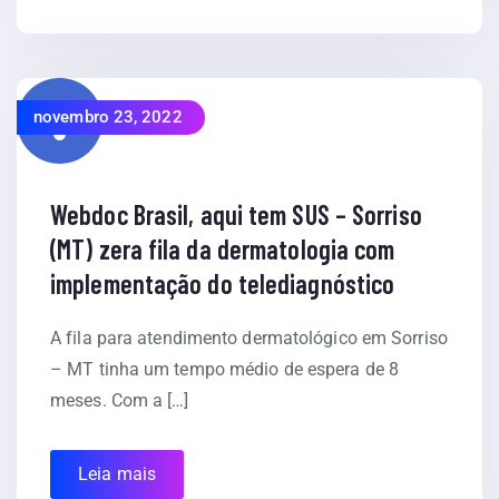
novembro 23, 2022
Webdoc Brasil, aqui tem SUS – Sorriso
(MT) zera fila da dermatologia com
implementação do telediagnóstico
A fila para atendimento dermatológico em Sorriso
– MT tinha um tempo médio de espera de 8
meses. Com a […]
Leia mais