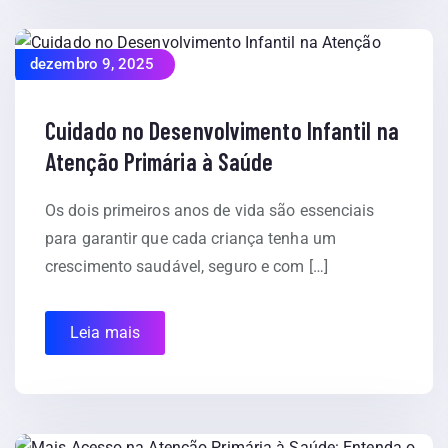
dezembro 9, 2025
Cuidado no Desenvolvimento Infantil na
Atenção Primária à Saúde
Os dois primeiros anos de vida são essenciais
para garantir que cada criança tenha um
crescimento saudável, seguro e com […]
Leia mais