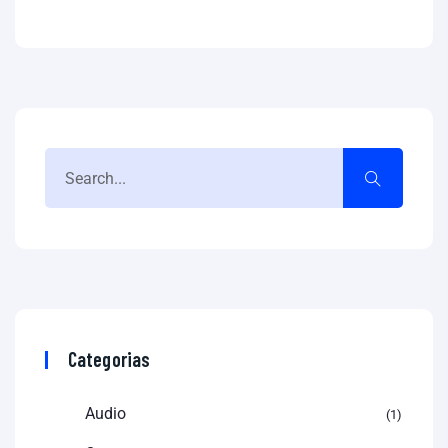
Categorias
Audio
1