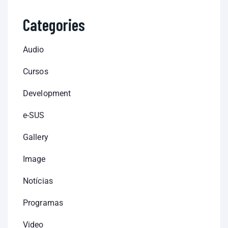
Categories
Audio
Cursos
Development
e-SUS
Gallery
Image
Notícias
Programas
Video