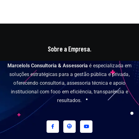
Sobre a Empresa.
Marcelols Consultoria & Assessoria
é especializada em
soluções estratégicas para a gestão pública e privada,
oferecendo consultoria, assessoria técnica e apoio
institucional com foco em eficiência, transparência e
resultados.