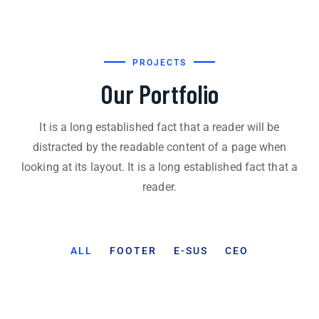
PROJECTS
Our Portfolio
It is a long established fact that a reader will be
distracted by the readable content of a page when
looking at its layout. It is a long established fact that a
reader.
ALL
FOOTER
E-SUS
CEO