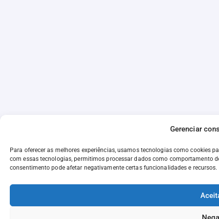
Gerenciar con
Para oferecer as melhores experiências, usamos tecnologias como cookies p
com essas tecnologias, permitimos processar dados como comportamento de n
consentimento pode afetar negativamente certas funcionalidades e recursos.
Aceit
Nega