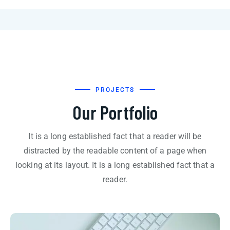
PROJECTS
Our Portfolio
It is a long established fact that a reader will be
distracted by the readable content of a page when
looking at its layout. It is a long established fact that a
reader.