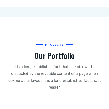
PROJECTS
Our Portfolio
It is a long established fact that a reader will be
distracted by the readable content of a page when
looking at its layout. It is a long established fact that a
reader.