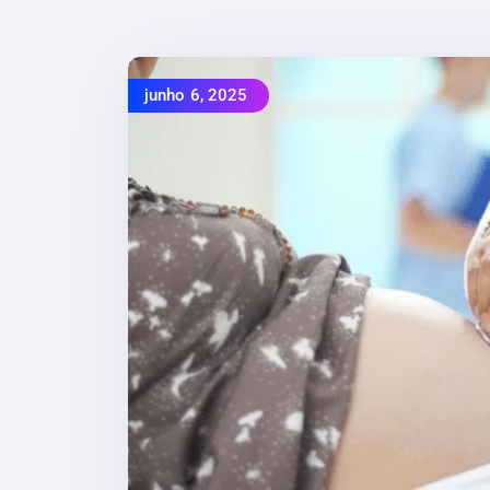
junho 6, 2025