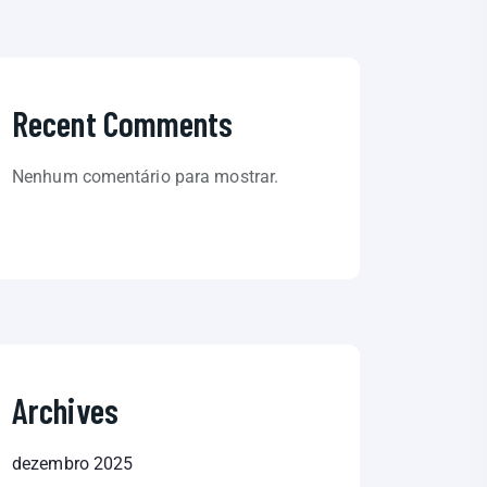
Recent Comments
Nenhum comentário para mostrar.
Archives
dezembro 2025