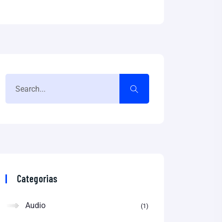
Categorias
Audio
1