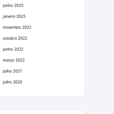
junho 2025
janeiro 2025
novembro 2022
outubro 2022
junho 2022
março 2022
julho 2021
julho 2020