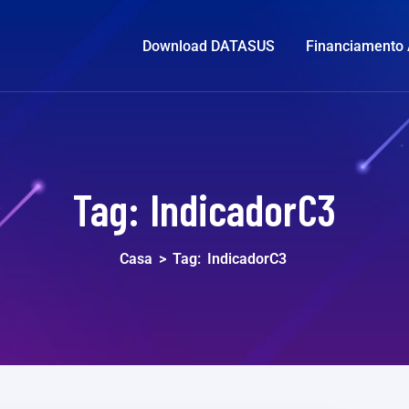
Download DATASUS
Financiamento
Tag:
IndicadorC3
Casa
>
Tag:
IndicadorC3