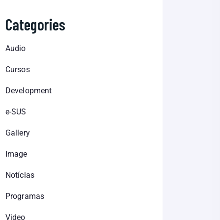
Categories
Audio
Cursos
Development
e-SUS
Gallery
Image
Notícias
Programas
Video