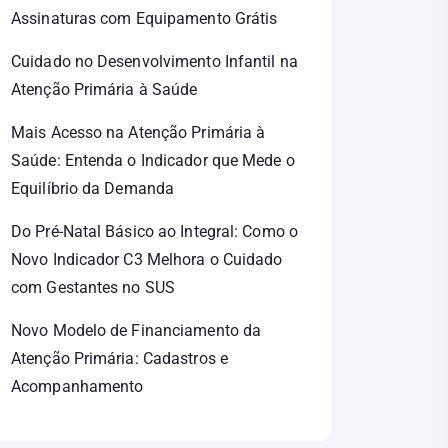
Assinaturas com Equipamento Grátis
Cuidado no Desenvolvimento Infantil na
Atenção Primária à Saúde
Mais Acesso na Atenção Primária à
Saúde: Entenda o Indicador que Mede o
Equilíbrio da Demanda
Do Pré-Natal Básico ao Integral: Como o
Novo Indicador C3 Melhora o Cuidado
com Gestantes no SUS
Novo Modelo de Financiamento da
Atenção Primária: Cadastros e
Acompanhamento