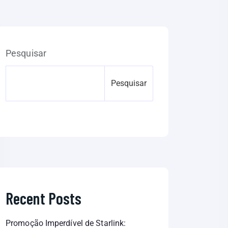
Pesquisar
Pesquisar
Recent Posts
Promoção Imperdível de Starlink: