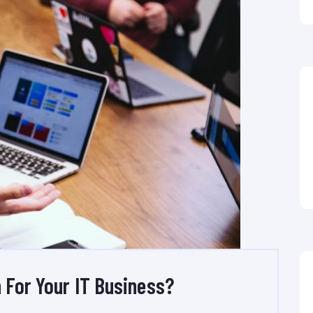
 For Your IT Business?