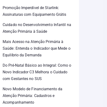
Promoção Imperdível de Starlink:
Assinaturas com Equipamento Grátis
Cuidado no Desenvolvimento Infantil na
Atenção Primária à Saúde
Mais Acesso na Atenção Primária à
Saúde: Entenda o Indicador que Mede o
Equilíbrio da Demanda
Do Pré-Natal Básico ao Integral: Como o
Novo Indicador C3 Melhora o Cuidado
com Gestantes no SUS
Novo Modelo de Financiamento da
Atenção Primária: Cadastros e
Acompanhamento