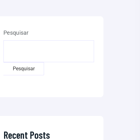
Pesquisar
Pesquisar
Recent Posts