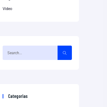
Video
Categorias