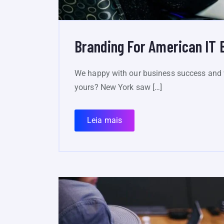
Branding For American IT 
We happy with our business success and 
yours? New York saw […]
Leia mais