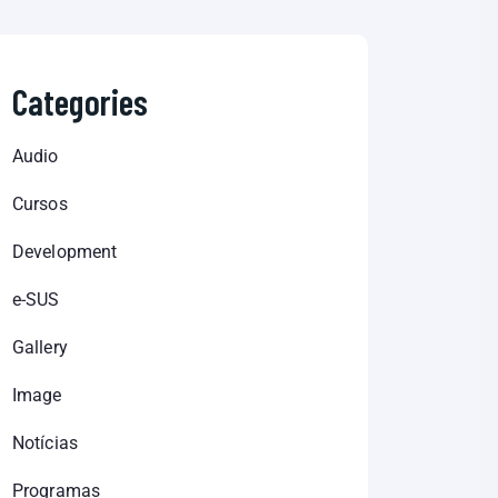
Categories
Audio
Cursos
Development
e-SUS
Gallery
Image
Notícias
Programas