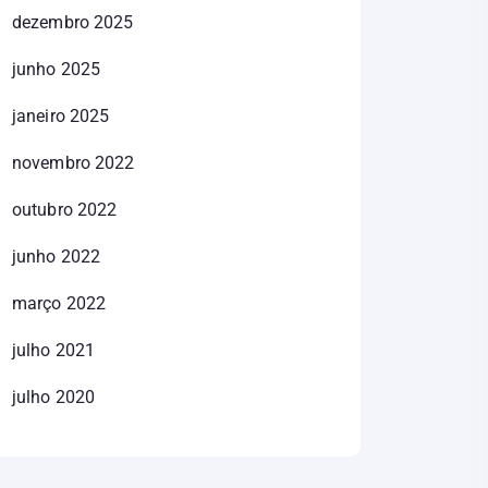
dezembro 2025
junho 2025
janeiro 2025
novembro 2022
outubro 2022
junho 2022
março 2022
julho 2021
julho 2020