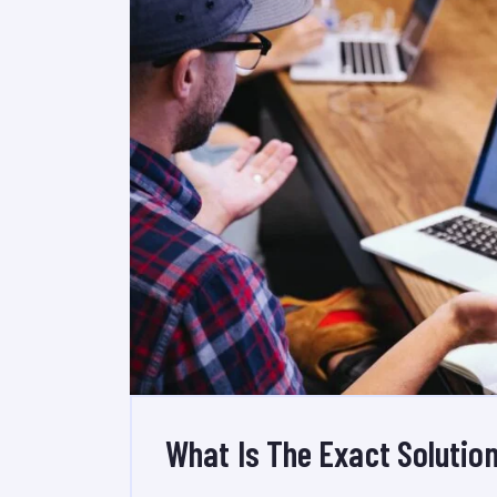
What Is The Exact Solution