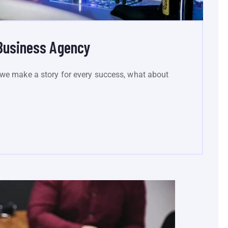
Business Agency
we make a story for every success, what about