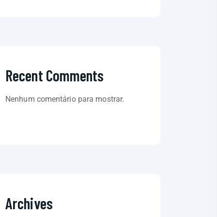
Recent Comments
Nenhum comentário para mostrar.
Archives