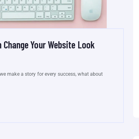
n Change Your Website Look
we make a story for every success, what about