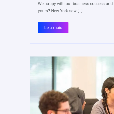
We happy with our business success and 
yours? New York saw […]
Leia mais