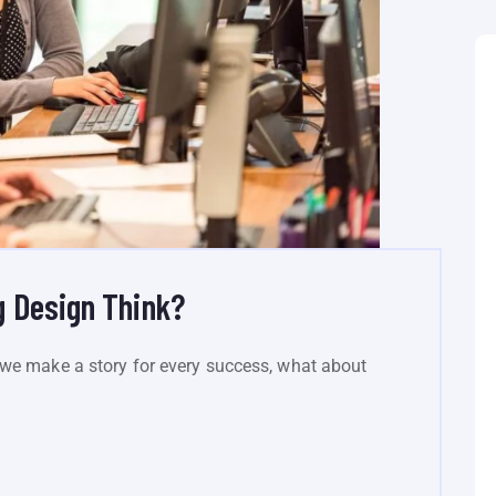
 Design Think?
we make a story for every success, what about