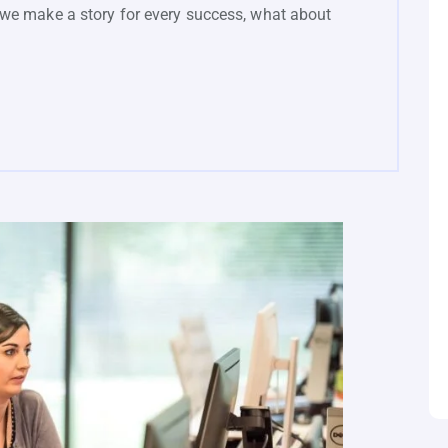
we make a story for every success, what about