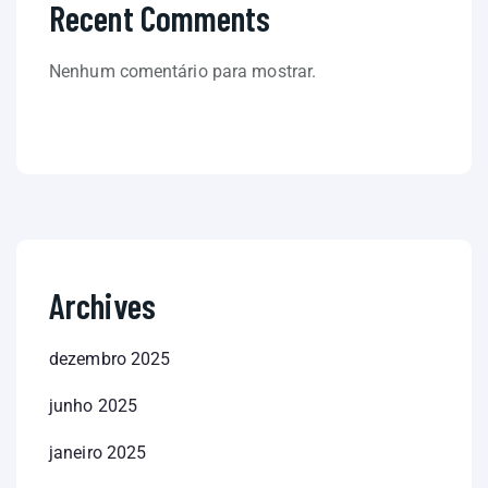
Recent Comments
Nenhum comentário para mostrar.
Archives
dezembro 2025
junho 2025
janeiro 2025