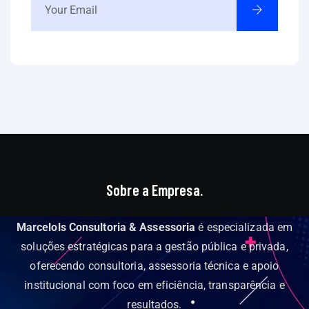
Sobre a Empresa.
Marcelols Consultoria & Assessoria
é especializada em
soluções estratégicas para a gestão pública e privada,
oferecendo consultoria, assessoria técnica e apoio
institucional com foco em eficiência, transparência e
resultados.