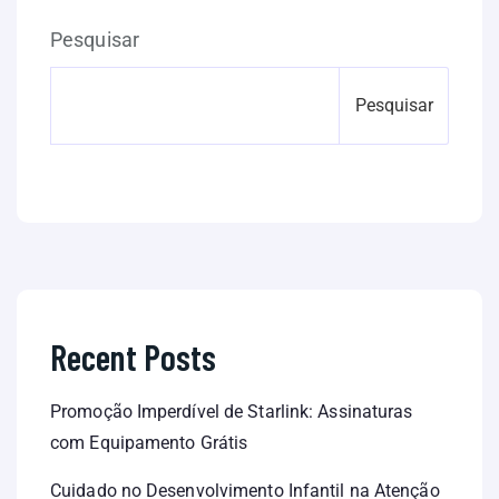
Pesquisar
Pesquisar
Recent Posts
Promoção Imperdível de Starlink: Assinaturas
com Equipamento Grátis
Cuidado no Desenvolvimento Infantil na Atenção