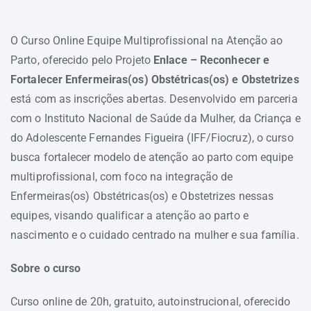
O Curso Online Equipe Multiprofissional na Atenção ao
Parto, oferecido pelo Projeto
Enlace – Reconhecer e
Fortalecer Enfermeiras(os) Obstétricas(os) e Obstetrizes
está com as inscrições abertas. Desenvolvido em parceria
com o Instituto Nacional de Saúde da Mulher, da Criança e
do Adolescente Fernandes Figueira (IFF/Fiocruz), o curso
busca fortalecer modelo de atenção ao parto com equipe
multiprofissional, com foco na integração de
Enfermeiras(os) Obstétricas(os) e Obstetrizes nessas
equipes, visando qualificar a atenção ao parto e
nascimento e o cuidado centrado na mulher e sua família.
Sobre o curso
Curso online de 20h, gratuito, autoinstrucional, oferecido