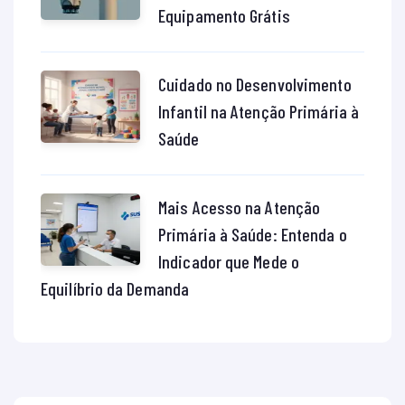
Equipamento Grátis
Cuidado no Desenvolvimento
Infantil na Atenção Primária à
Saúde
Mais Acesso na Atenção
Primária à Saúde: Entenda o
Indicador que Mede o
Equilíbrio da Demanda