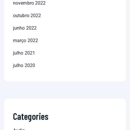
novembro 2022
outubro 2022
junho 2022
março 2022
julho 2021
julho 2020
Categories