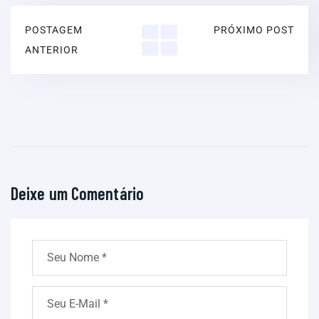
POSTAGEM
PRÓXIMO POST
ANTERIOR
Deixe um Comentário