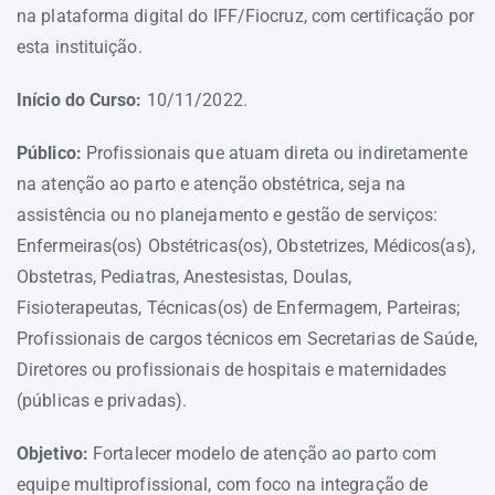
na plataforma digital do IFF/Fiocruz, com certificação por
esta instituição.
Início do Curso:
10/11/2022.
Público:
Profissionais que atuam direta ou indiretamente
na atenção ao parto e atenção obstétrica, seja na
assistência ou no planejamento e gestão de serviços:
Enfermeiras(os) Obstétricas(os), Obstetrizes, Médicos(as),
Obstetras, Pediatras, Anestesistas, Doulas,
Fisioterapeutas, Técnicas(os) de Enfermagem, Parteiras;
Profissionais de cargos técnicos em Secretarias de Saúde,
Diretores ou profissionais de hospitais e maternidades
(públicas e privadas).
Objetivo:
Fortalecer modelo de atenção ao parto com
equipe multiprofissional, com foco na integração de