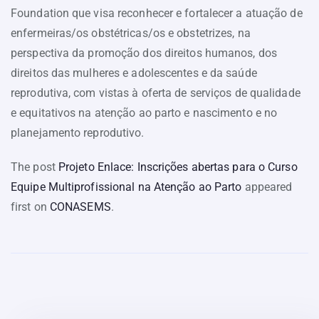
Foundation que visa reconhecer e fortalecer a atuação de
enfermeiras/os obstétricas/os e obstetrizes, na
perspectiva da promoção dos direitos humanos, dos
direitos das mulheres e adolescentes e da saúde
reprodutiva, com vistas à oferta de serviços de qualidade
e equitativos na atenção ao parto e nascimento e no
planejamento reprodutivo.
The post
Projeto Enlace: Inscrições abertas para o Curso
Equipe Multiprofissional na Atenção ao Parto
appeared
first on
CONASEMS
.