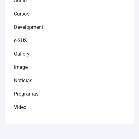
Audio
Cursos
Development
e-SUS
Gallery
Image
Notícias
Programas
Video