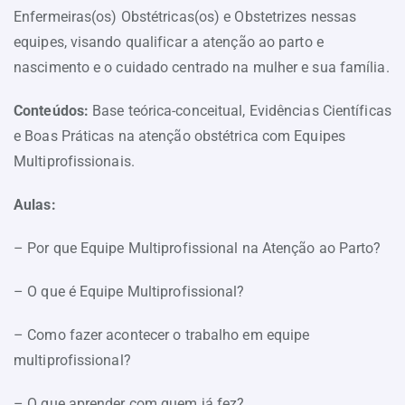
Enfermeiras(os) Obstétricas(os) e Obstetrizes nessas
equipes, visando qualificar a atenção ao parto e
nascimento e o cuidado centrado na mulher e sua família.
Conteúdos:
Base teórica-conceitual, Evidências Científicas
e Boas Práticas na atenção obstétrica com Equipes
Multiprofissionais.
Aulas:
– Por que Equipe Multiprofissional na Atenção ao Parto?
– O que é Equipe Multiprofissional?
– Como fazer acontecer o trabalho em equipe
multiprofissional?
– O que aprender com quem já fez?