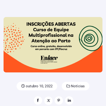
outubro 10, 2022
Notícias