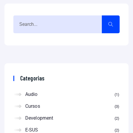
Categorias
Audio
1
Cursos
3
Development
2
E-SUS
2