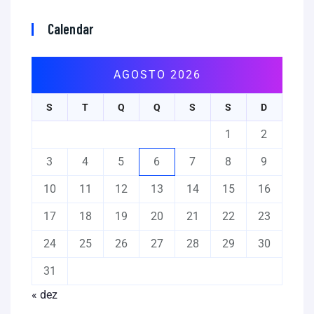
Calendar
AGOSTO 2026
S
T
Q
Q
S
S
D
1
2
3
4
5
6
7
8
9
10
11
12
13
14
15
16
17
18
19
20
21
22
23
24
25
26
27
28
29
30
31
« dez