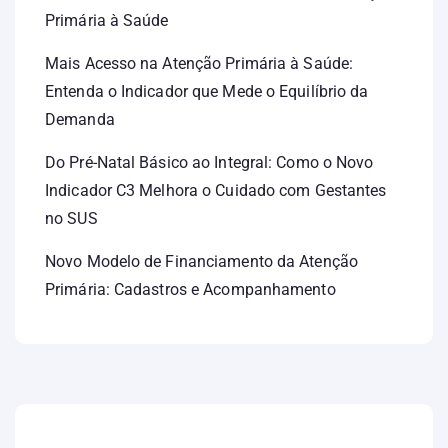
Primária à Saúde
Mais Acesso na Atenção Primária à Saúde:
Entenda o Indicador que Mede o Equilíbrio da
Demanda
Do Pré-Natal Básico ao Integral: Como o Novo
Indicador C3 Melhora o Cuidado com Gestantes
no SUS
Novo Modelo de Financiamento da Atenção
Primária: Cadastros e Acompanhamento