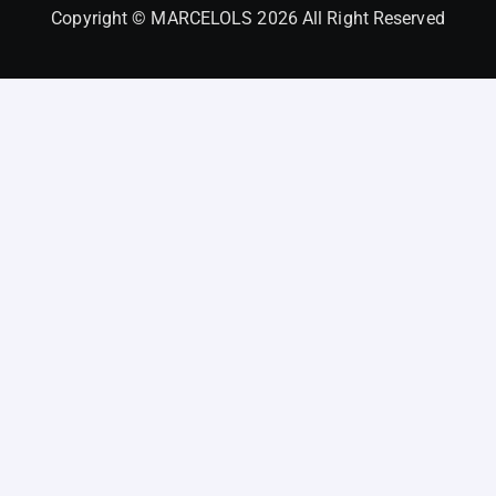
Copyright © MARCELOLS 2026 All Right Reserved