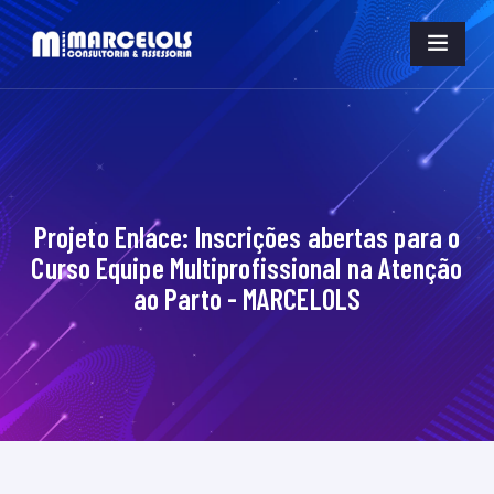
Projeto Enlace: Inscrições abertas para o
Curso Equipe Multiprofissional na Atenção
ao Parto - MARCELOLS