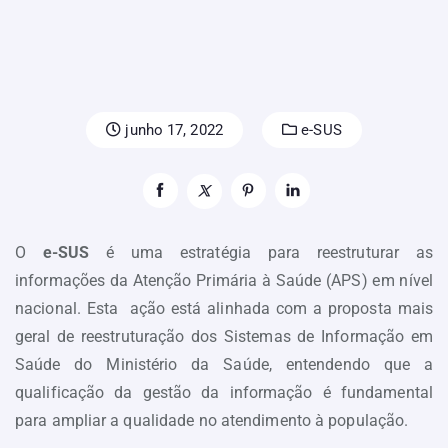
junho 17, 2022
e-SUS
O
e-SUS
é uma estratégia para reestruturar as
informações da Atenção Primária à Saúde (APS) em nível
nacional. Esta ação está alinhada com a proposta mais
geral de reestruturação dos Sistemas de Informação em
Saúde do Ministério da Saúde, entendendo que a
qualificação da gestão da informação é fundamental
para ampliar a qualidade no atendimento à população.