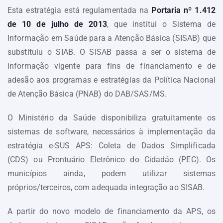
Esta estratégia está regulamentada na
Portaria nº 1.412
de 10 de julho de 2013
, que institui o Sistema de
Informação em Saúde para a Atenção Básica (SISAB) que
substituiu o SIAB. O SISAB passa a ser o sistema de
informação vigente para fins de financiamento e de
adesão aos programas e estratégias da Política Nacional
de Atenção Básica (PNAB) do DAB/SAS/MS.
O Ministério da Saúde disponibiliza gratuitamente os
sistemas de software, necessários à implementação da
estratégia e-SUS APS: Coleta de Dados Simplificada
(CDS) ou Prontuário Eletrônico do Cidadão (PEC). Os
municípios ainda, podem utilizar sistemas
próprios/terceiros, com adequada integração ao SISAB.
A partir do novo modelo de financiamento da APS, os