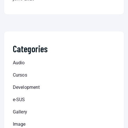
Categories
Audio
Cursos
Development
e-SUS
Gallery
Image