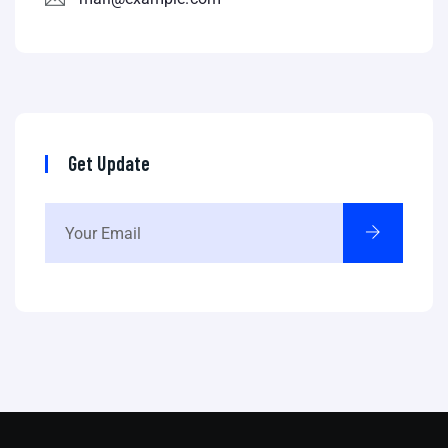
Get Update