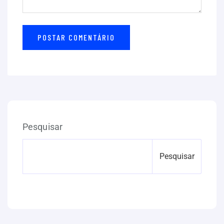
Pesquisar
Pesquisar