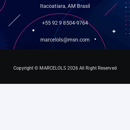
Itacoatiara, AM Brasil
+55 92 9 8504-9764
marcelols@msn.com
Copyright © MARCELOLS 2026 All Right Reserved