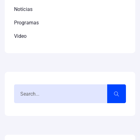
Notícias
Programas
Video