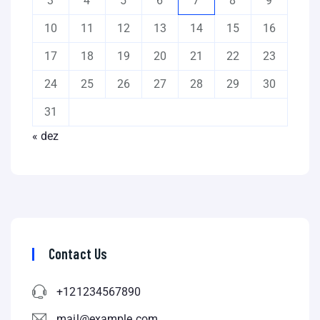
3
4
5
6
7
8
9
10
11
12
13
14
15
16
17
18
19
20
21
22
23
24
25
26
27
28
29
30
31
« dez
Contact Us
+121234567890
mail@example.com