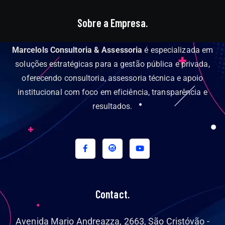
Sobre a Empresa.
Marcelols Consultoria & Assessoria
é especializada em
soluções estratégicas para a gestão pública e privada,
oferecendo consultoria, assessoria técnica e apoio
institucional com foco em eficiência, transparência e
resultados.
Contact.
Avenida Mario Andreazza, 2663, São Cristóvão -