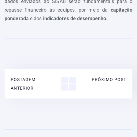
dados enviados ao SISAB serão fundamentais para o
repasse financeiro às equipes, por meio da
capitação
ponderada
e dos
indicadores de desempenho.
POSTAGEM
PRÓXIMO POST
ANTERIOR