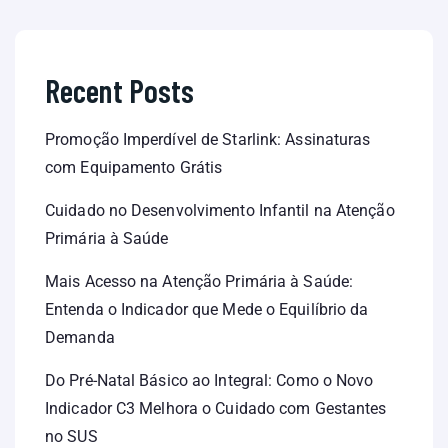
Recent Posts
Promoção Imperdível de Starlink: Assinaturas
com Equipamento Grátis
Cuidado no Desenvolvimento Infantil na Atenção
Primária à Saúde
Mais Acesso na Atenção Primária à Saúde:
Entenda o Indicador que Mede o Equilíbrio da
Demanda
Do Pré-Natal Básico ao Integral: Como o Novo
Indicador C3 Melhora o Cuidado com Gestantes
no SUS