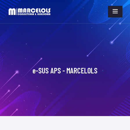
e-SUS APS - MARCELOLS