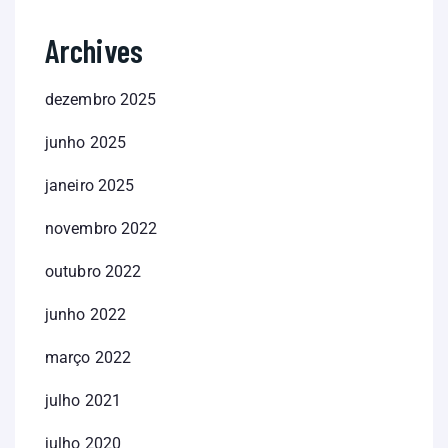
Archives
dezembro 2025
junho 2025
janeiro 2025
novembro 2022
outubro 2022
junho 2022
março 2022
julho 2021
julho 2020