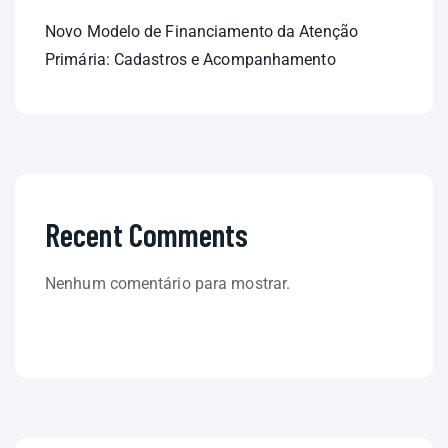
Novo Modelo de Financiamento da Atenção
Primária: Cadastros e Acompanhamento
Recent Comments
Nenhum comentário para mostrar.