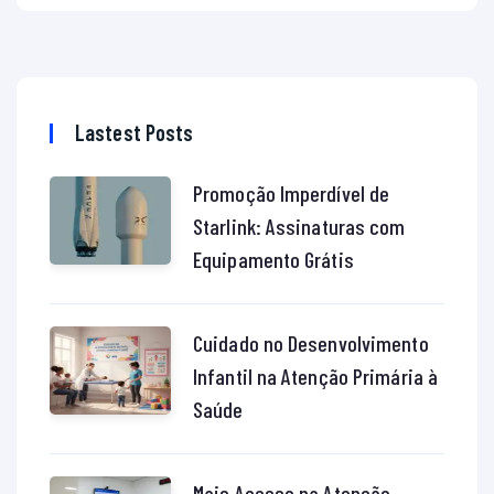
Lastest Posts
Promoção Imperdível de
Starlink: Assinaturas com
Equipamento Grátis
Cuidado no Desenvolvimento
Infantil na Atenção Primária à
Saúde
Mais Acesso na Atenção