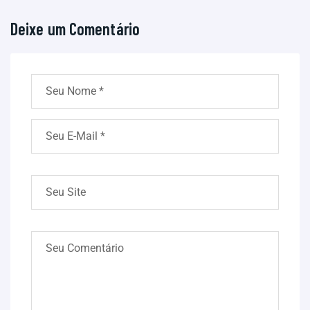
Deixe um Comentário