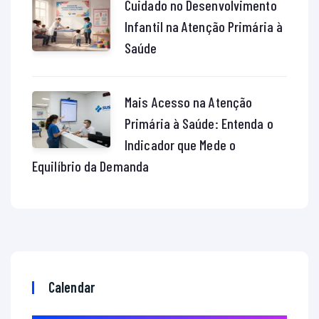
Cuidado no Desenvolvimento
Infantil na Atenção Primária à
Saúde
Mais Acesso na Atenção
Primária à Saúde: Entenda o
Indicador que Mede o
Equilíbrio da Demanda
Calendar