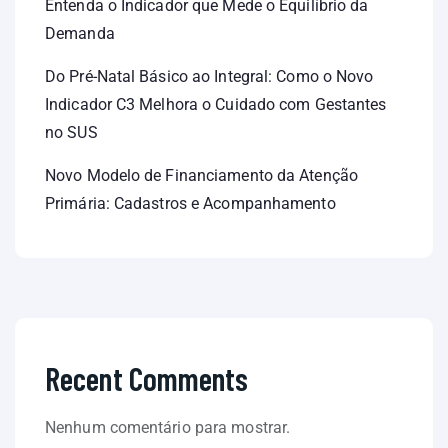
Entenda o Indicador que Mede o Equilíbrio da
Demanda
Do Pré-Natal Básico ao Integral: Como o Novo
Indicador C3 Melhora o Cuidado com Gestantes
no SUS
Novo Modelo de Financiamento da Atenção
Primária: Cadastros e Acompanhamento
Recent Comments
Nenhum comentário para mostrar.