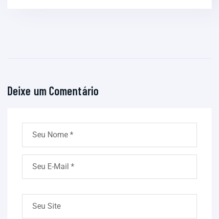
Deixe um Comentário