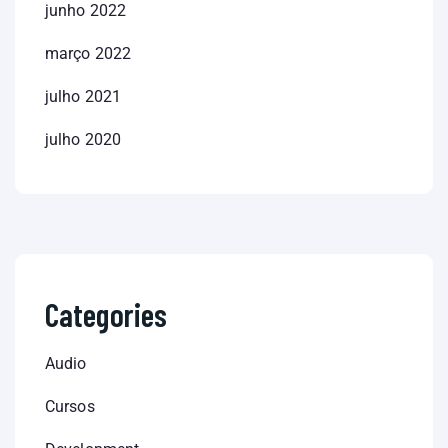
junho 2022
março 2022
julho 2021
julho 2020
Categories
Audio
Cursos