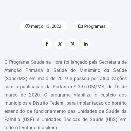
março 13, 2022
Programas
O Programa Saúde na Hora foi lançado pela Secretaria de
Atenção Primária à Saúde do Ministério da Saúde
(Saps/MS) em maio de 2019 e passou por atualizações
com a publicação da Portaria nº 397/GM/MS, de 16 de
março de 2020. O programa viabiliza o custeio aos
municípios e Distrito Federal para implantação do horário
estendido de funcionamento das Unidades de Saúde da
Família (USF) e Unidades Básicas de Saúde (UBS) em
todo o território brasileiro.