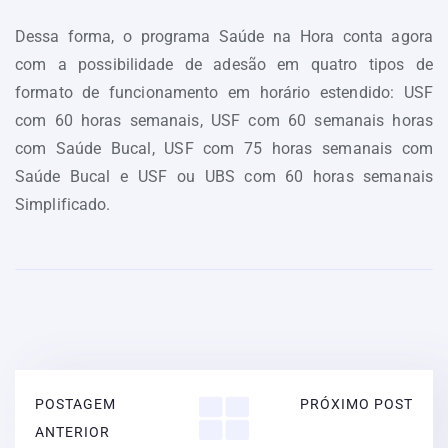
Dessa forma, o programa Saúde na Hora conta agora
com a possibilidade de adesão em quatro tipos de
formato de funcionamento em horário estendido: USF
com 60 horas semanais, USF com 60 semanais horas
com Saúde Bucal, USF com 75 horas semanais com
Saúde Bucal e USF ou UBS com 60 horas semanais
Simplificado.
POSTAGEM
PRÓXIMO POST
ANTERIOR