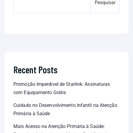
Pesquisar
Recent Posts
Promoção Imperdível de Starlink: Assinaturas
com Equipamento Grátis
Cuidado no Desenvolvimento Infantil na Atenção
Primária à Saúde
Mais Acesso na Atenção Primária à Saúde: