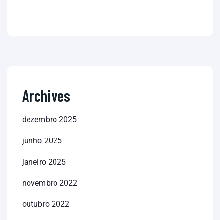
Archives
dezembro 2025
junho 2025
janeiro 2025
novembro 2022
outubro 2022