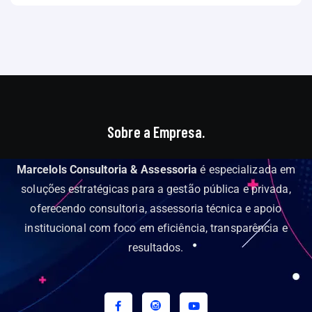
Sobre a Empresa.
Marcelols Consultoria & Assessoria
é especializada em
soluções estratégicas para a gestão pública e privada,
oferecendo consultoria, assessoria técnica e apoio
institucional com foco em eficiência, transparência e
resultados.