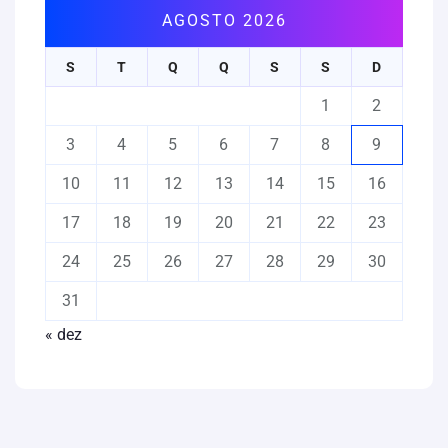
AGOSTO 2026
S
T
Q
Q
S
S
D
1
2
3
4
5
6
7
8
9
10
11
12
13
14
15
16
17
18
19
20
21
22
23
24
25
26
27
28
29
30
31
« dez