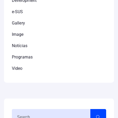
Development
e-SUS
Gallery
Image
Notícias
Programas
Video