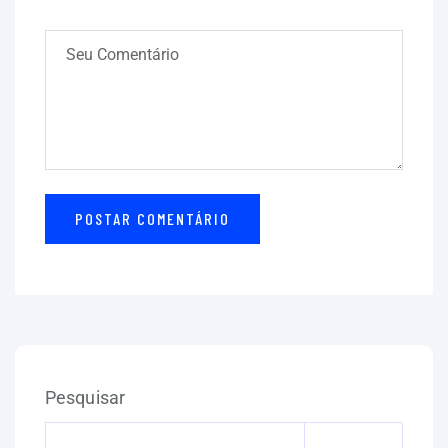
Pesquisar