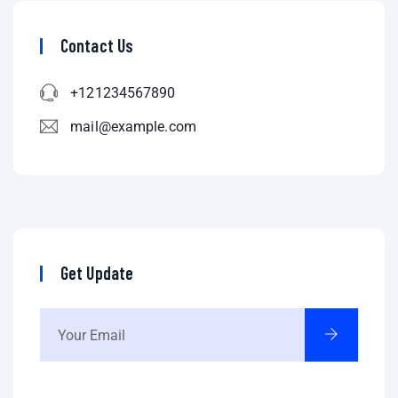
Contact Us
+121234567890
mail@example.com
Get Update