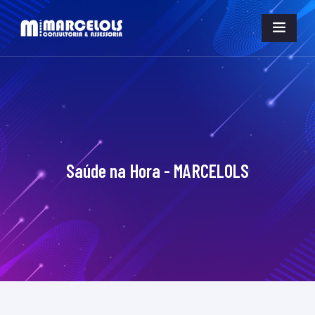
Saúde na Hora - MARCELOLS