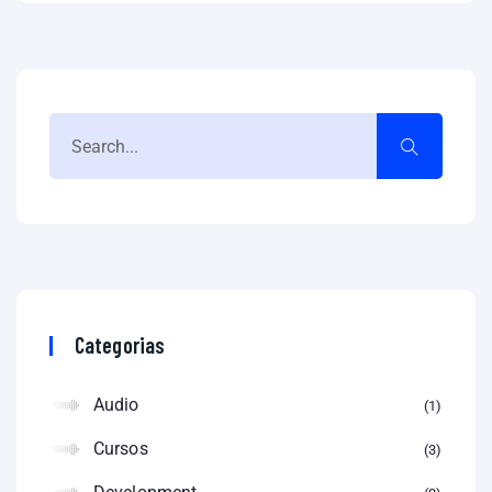
Categorias
Audio
1
Cursos
3