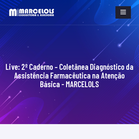
Live: 2º Caderno – Coletânea Diagnóstico da
Assistência Farmacêutica na Atenção
Básica - MARCELOLS