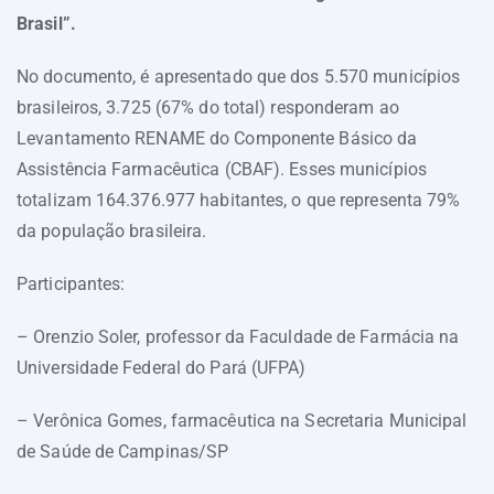
Brasil”.
No documento, é apresentado que dos 5.570 municípios
brasileiros, 3.725 (67% do total) responderam ao
Levantamento RENAME do Componente Básico da
Assistência Farmacêutica (CBAF). Esses municípios
totalizam 164.376.977 habitantes, o que representa 79%
da população brasileira.
Participantes:
– Orenzio Soler, professor da Faculdade de Farmácia na
Universidade Federal do Pará (UFPA)
– Verônica Gomes, farmacêutica na Secretaria Municipal
de Saúde de Campinas/SP