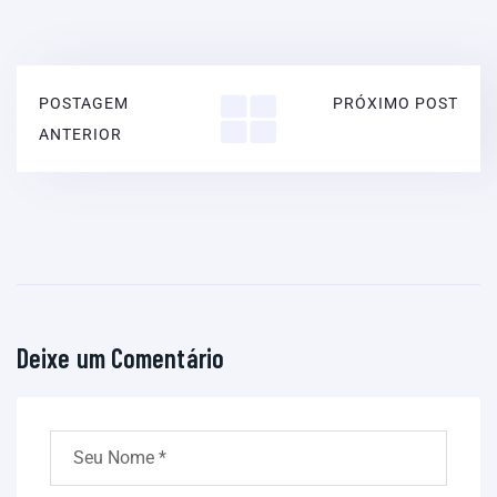
POSTAGEM
PRÓXIMO POST
ANTERIOR
Deixe um Comentário