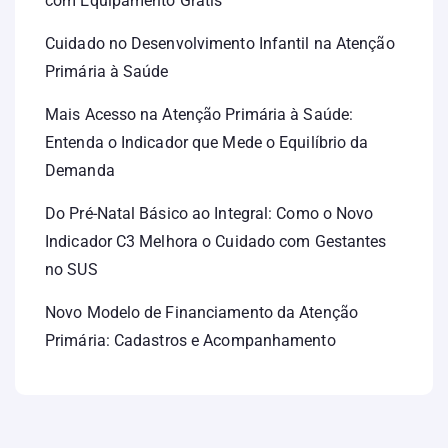
com Equipamento Grátis
Cuidado no Desenvolvimento Infantil na Atenção
Primária à Saúde
Mais Acesso na Atenção Primária à Saúde:
Entenda o Indicador que Mede o Equilíbrio da
Demanda
Do Pré-Natal Básico ao Integral: Como o Novo
Indicador C3 Melhora o Cuidado com Gestantes
no SUS
Novo Modelo de Financiamento da Atenção
Primária: Cadastros e Acompanhamento