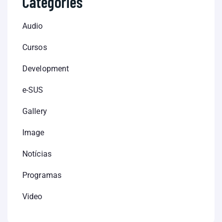
Categories
Audio
Cursos
Development
e-SUS
Gallery
Image
Notícias
Programas
Video