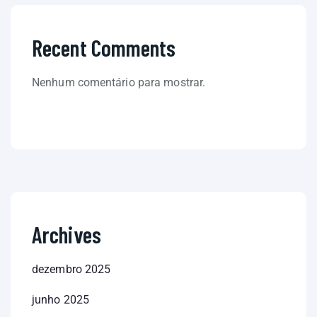
Recent Comments
Nenhum comentário para mostrar.
Archives
dezembro 2025
junho 2025