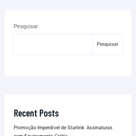
Pesquisar
Pesquisar
Recent Posts
Promoção Imperdível de Starlink: Assinaturas