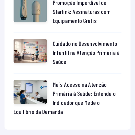
Promoção Imperdível de
Starlink: Assinaturas com
Equipamento Grátis
Cuidado no Desenvolvimento
Infantil na Atenção Primária à
Saúde
Mais Acesso na Atenção
Primária à Saúde: Entenda o
Indicador que Mede o
Equilíbrio da Demanda