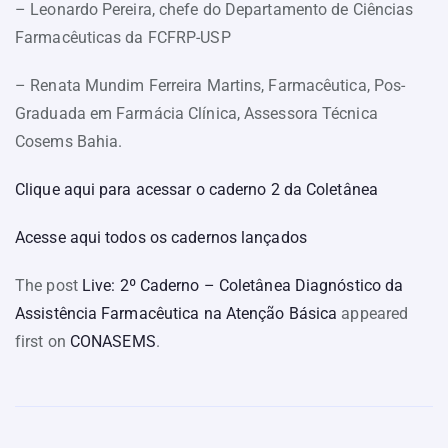
– Leonardo Pereira, chefe do Departamento de Ciências
Farmacêuticas da FCFRP-USP
– Renata Mundim Ferreira Martins, Farmacêutica, Pos-
Graduada em Farmácia Clínica, Assessora Técnica
Cosems Bahia.
Clique aqui para acessar o caderno 2 da Coletânea
Acesse aqui todos os cadernos lançados
The post
Live: 2º Caderno – Coletânea Diagnóstico da
Assistência Farmacêutica na Atenção Básica
appeared
first on
CONASEMS
.