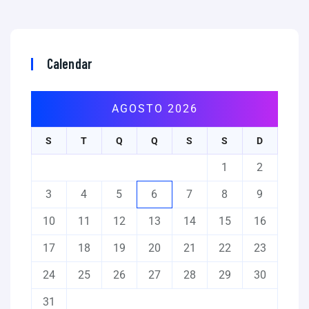
Calendar
AGOSTO 2026
S
T
Q
Q
S
S
D
1
2
3
4
5
6
7
8
9
10
11
12
13
14
15
16
17
18
19
20
21
22
23
24
25
26
27
28
29
30
31