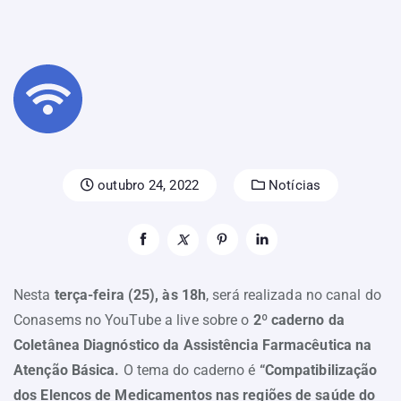
outubro 24, 2022
Notícias
Nesta
terça-feira (25), às 18h
, será realizada no canal do
Conasems no YouTube a live sobre o
2º caderno da
Coletânea Diagnóstico da Assistência Farmacêutica na
Atenção Básica.
O tema do caderno é
“Compatibilização
dos Elencos de Medicamentos nas regiões de saúde do