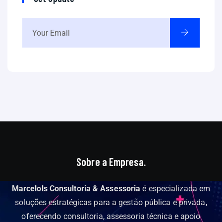
Sobre a Empresa.
Marcelols Consultoria & Assessoria
é especializada em
soluções estratégicas para a gestão pública e privada,
oferecendo consultoria, assessoria técnica e apoio