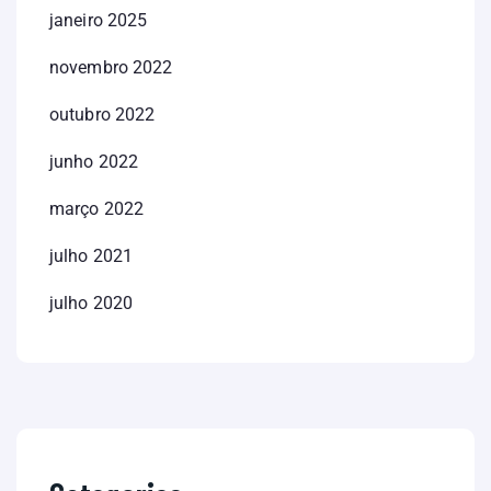
janeiro 2025
novembro 2022
outubro 2022
junho 2022
março 2022
julho 2021
julho 2020