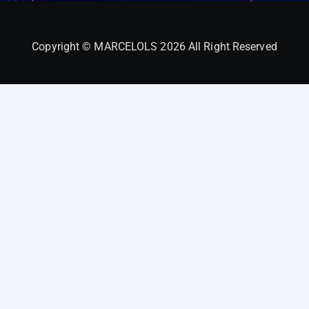
Copyright © MARCELOLS 2026 All Right Reserved