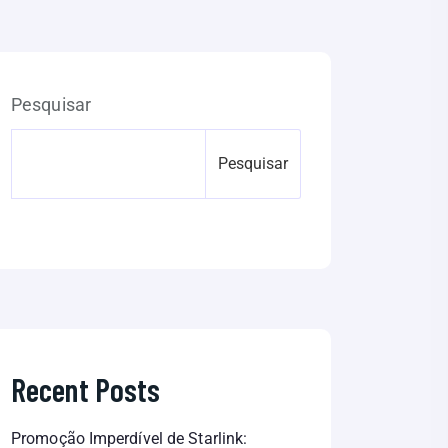
Pesquisar
Pesquisar
Recent Posts
Promoção Imperdível de Starlink: