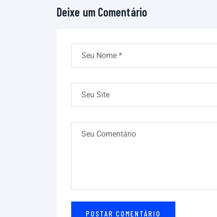
Deixe um Comentário