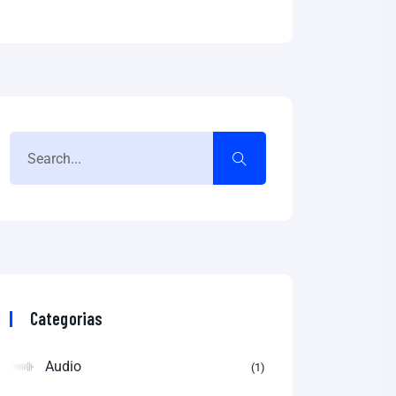
Categorias
Audio
1