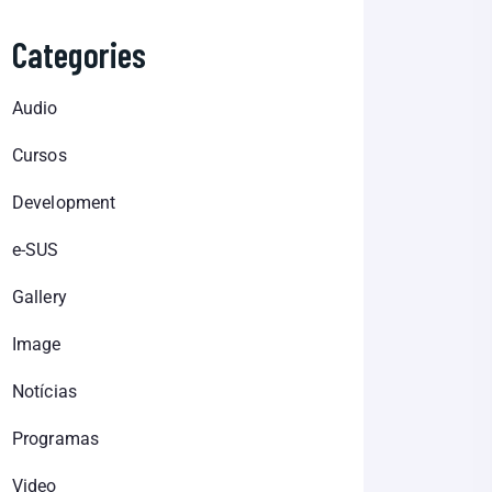
Categories
Audio
Cursos
Development
e-SUS
Gallery
Image
Notícias
Programas
Video