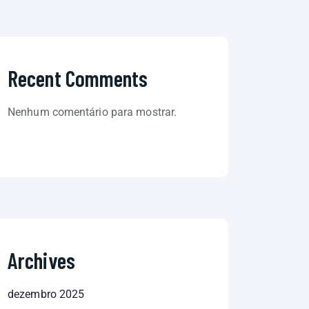
Recent Comments
Nenhum comentário para mostrar.
Archives
dezembro 2025