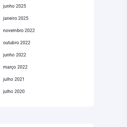
junho 2025
janeiro 2025
novembro 2022
outubro 2022
junho 2022
março 2022
julho 2021
julho 2020