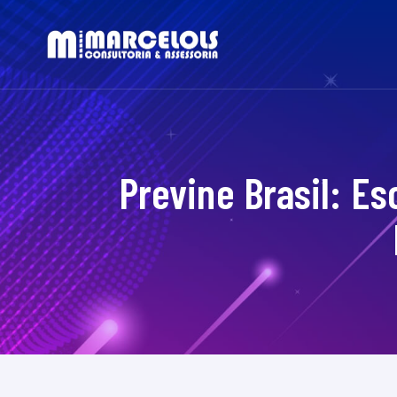
Previne Brasil: E