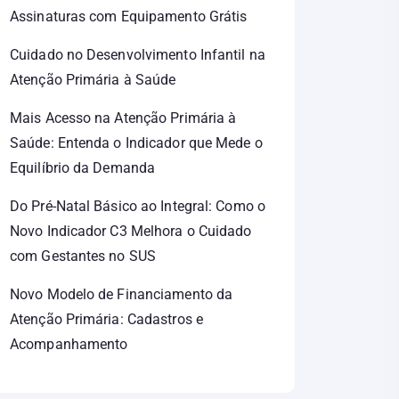
Assinaturas com Equipamento Grátis
Cuidado no Desenvolvimento Infantil na
Atenção Primária à Saúde
Mais Acesso na Atenção Primária à
Saúde: Entenda o Indicador que Mede o
Equilíbrio da Demanda
Do Pré-Natal Básico ao Integral: Como o
Novo Indicador C3 Melhora o Cuidado
com Gestantes no SUS
Novo Modelo de Financiamento da
Atenção Primária: Cadastros e
Acompanhamento