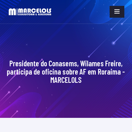
Presidente do Conasems, Wilames Freire,
participa de oficina sobre AF em Roraima -
MARCELOLS