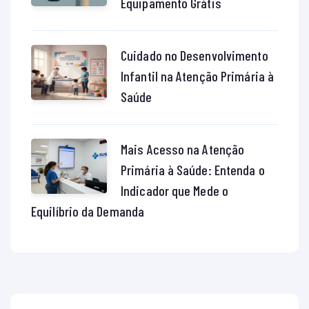
Equipamento Grátis
Cuidado no Desenvolvimento
Infantil na Atenção Primária à
Saúde
Mais Acesso na Atenção
Primária à Saúde: Entenda o
Indicador que Mede o
Equilíbrio da Demanda