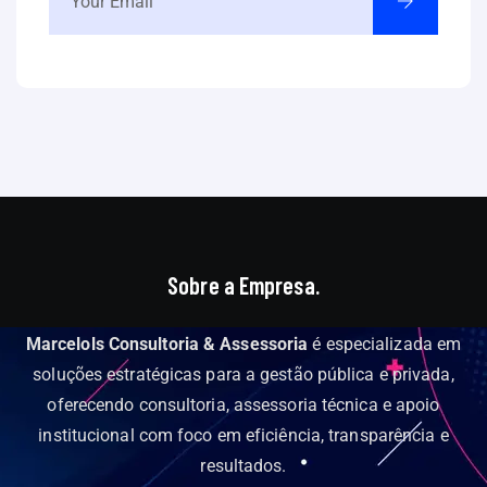
Sobre a Empresa.
Marcelols Consultoria & Assessoria
é especializada em
soluções estratégicas para a gestão pública e privada,
oferecendo consultoria, assessoria técnica e apoio
institucional com foco em eficiência, transparência e
resultados.