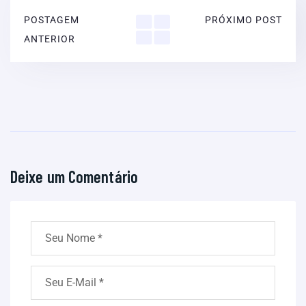
POSTAGEM
PRÓXIMO POST
ANTERIOR
Deixe um Comentário