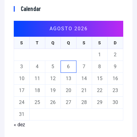
Calendar
AGOSTO 2026
S
T
Q
Q
S
S
D
1
2
3
4
5
6
7
8
9
10
11
12
13
14
15
16
17
18
19
20
21
22
23
24
25
26
27
28
29
30
31
« dez