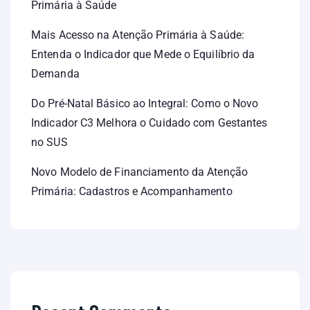
Primária à Saúde
Mais Acesso na Atenção Primária à Saúde:
Entenda o Indicador que Mede o Equilíbrio da
Demanda
Do Pré-Natal Básico ao Integral: Como o Novo
Indicador C3 Melhora o Cuidado com Gestantes
no SUS
Novo Modelo de Financiamento da Atenção
Primária: Cadastros e Acompanhamento