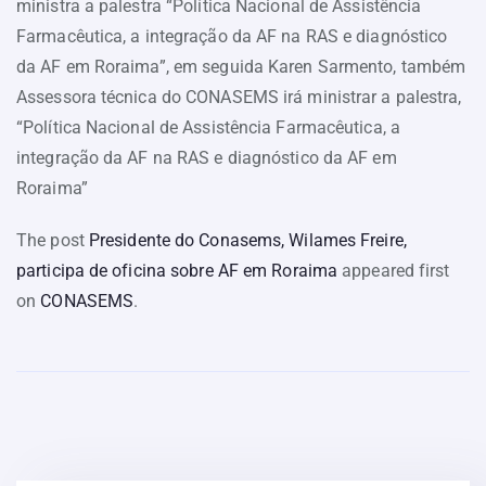
ministra a palestra “Política Nacional de Assistência
Farmacêutica, a integração da AF na RAS e diagnóstico
da AF em Roraima”, em seguida Karen Sarmento, também
Assessora técnica do CONASEMS irá ministrar a palestra,
“Política Nacional de Assistência Farmacêutica, a
integração da AF na RAS e diagnóstico da AF em
Roraima”
The post
Presidente do Conasems, Wilames Freire,
participa de oficina sobre AF em Roraima
appeared first
on
CONASEMS
.