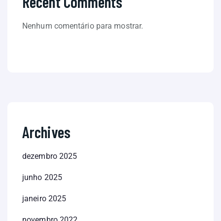
Recent Comments
Nenhum comentário para mostrar.
Archives
dezembro 2025
junho 2025
janeiro 2025
novembro 2022