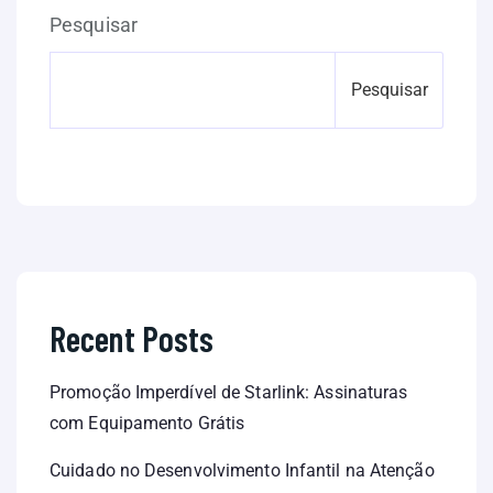
Pesquisar
Pesquisar
Recent Posts
Promoção Imperdível de Starlink: Assinaturas
com Equipamento Grátis
Cuidado no Desenvolvimento Infantil na Atenção