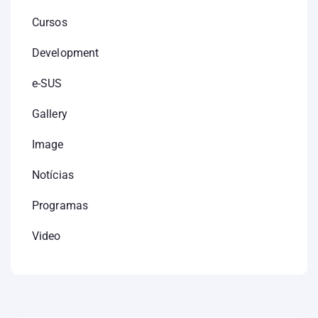
Cursos
Development
e-SUS
Gallery
Image
Notícias
Programas
Video