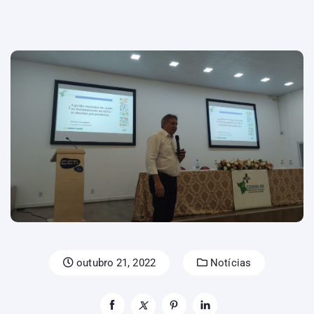
outubro 21, 2022
Notícias