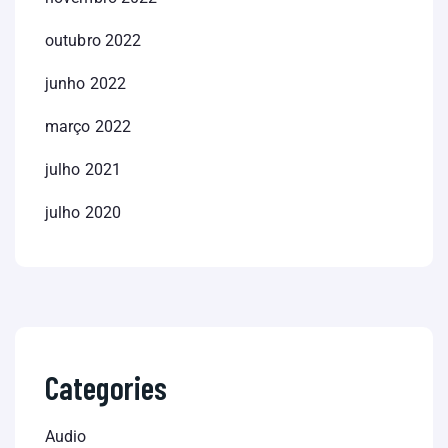
outubro 2022
junho 2022
março 2022
julho 2021
julho 2020
Categories
Audio