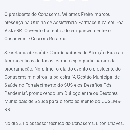
O presidente do Conasems, Wilames Freire, marcou
presença na Oficina de Assistência Farmacêutica em Boa
Vista-RR. O evento foi realizado em parceria entre o
Conasems e Cosems Roraima.
Secretários de saúde, Coordenadores de Atenção Básica e
farmacêuticos de todos os município participaram da
programação. No primeiro dia do evento o presidente do
Conasems ministrou a palestra “A Gestão Municipal de
Saúde no Fortalecimento do SUS e os Desafios Pós
Pandemia”, promovendo um Diálogo entre os Gestores
Municipais de Saúde para o fortalecimento do COSEMS-
RR.
No dia 21 o assessor técnico do Conasems, Elton Chaves,