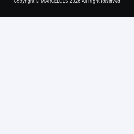
Copyright © MARCELOLS 2026 All Right Reserved